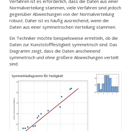
Verfahren ist es erforderlich, dass die Daten aus einer
Normalverteilung stammen, viele Verfahren sind jedoch
gegenüber Abweichungen von der Normalverteilung
robust. Daher ist es häufig ausreichend, wenn die
Daten aus einer symmetrischen Verteilung stammen.
Ein Techniker möchte beispielsweise ermitteln, ob die
Daten zur Kunststofffestigkeit symmetrisch sind. Das
Diagramm zeigt, dass die Daten anscheinend
symmetrisch und ohne größere Abweichungen verteilt
sind.