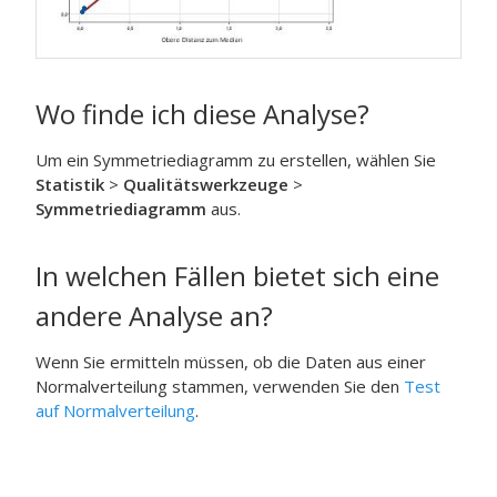
Wo finde ich diese Analyse?
Um ein Symmetriediagramm zu erstellen, wählen Sie
Statistik
>
Qualitätswerkzeuge
>
Symmetriediagramm
aus.
In welchen Fällen bietet sich eine
andere Analyse an?
Wenn Sie ermitteln müssen, ob die Daten aus einer
Normalverteilung stammen, verwenden Sie den
Test
auf Normalverteilung
.