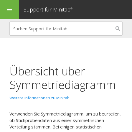
Support für Minitab
menu
®
Übersicht über
Symmetriediagramm
Weitere Informationen zu Minitab
Verwenden Sie
Symmetriediagramm
, um zu beurteilen,
ob Stichprobendaten aus einer symmetrischen
Verteilung stammen. Bei einigen statistischen