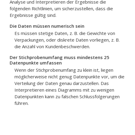
Analyse und Interpretieren der Ergebnisse die
folgenden Richtlinien, um sicherzustellen, dass die
Ergebnisse gültig sind.
Die Daten müssen numerisch sein
Es müssen stetige Daten, z. B. die Gewichte von
Verpackungen, oder diskrete Daten vorliegen, z. B.
die Anzahl von Kundenbeschwerden.
Der Stichprobenumfang muss mindestens 25
Datenpunkte umfassen
Wenn der Stichprobenumfang zu klein ist, liegen
möglicherweise nicht genug Datenpunkte vor, um die
Verteilung der Daten genau darzustellen. Das
Interpretieren eines Diagramms mit zu wenigen
Datenpunkten kann zu falschen Schlussfolgerungen
führen.