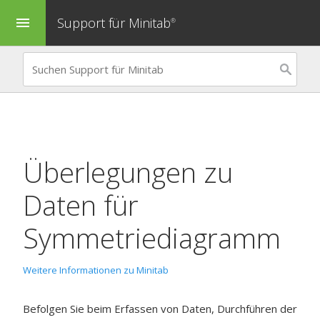
Support für Minitab
menu
®
Überlegungen zu
Daten für
Symmetriediagramm
Weitere Informationen zu Minitab
Befolgen Sie beim Erfassen von Daten, Durchführen der