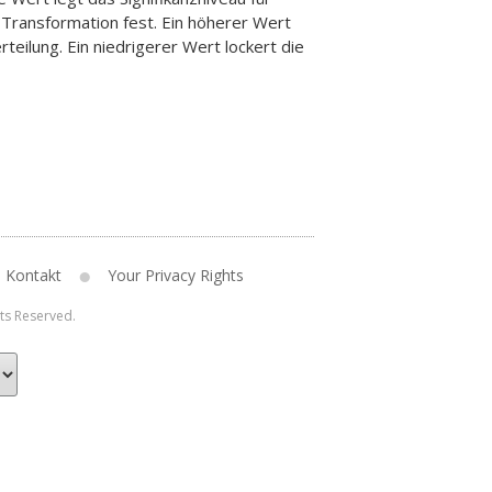
 Transformation fest. Ein höherer Wert
rteilung. Ein niedrigerer Wert lockert die
Kontakt
Your Privacy Rights
hts Reserved.