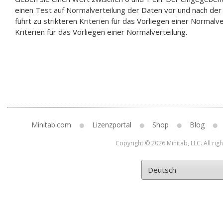
einen Test auf Normalverteilung der Daten vor und nach der
führt zu strikteren Kriterien für das Vorliegen einer Normalve
Kriterien für das Vorliegen einer Normalverteilung.
Minitab.com
Lizenzportal
Shop
Blog
Copyright © 2026 Minitab, LLC. All rig