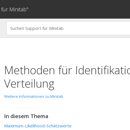
für Minitab
®
Methoden für
Identifikat
Verteilung
Weitere Informationen zu Minitab
In diesem Thema
Maximum-Likelihood-Schätzwerte