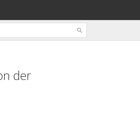
ion der