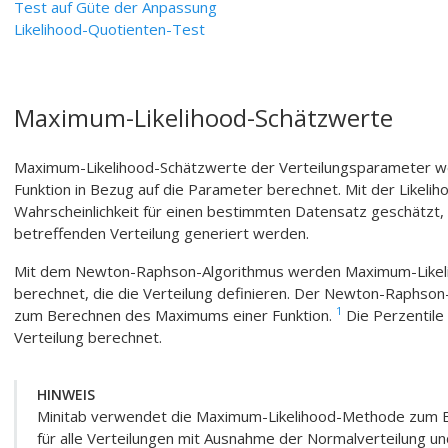
Test auf Güte der Anpassung
Likelihood-Quotienten-Test
Maximum-Likelihood-Schätzwerte
Maximum-Likelihood-Schätzwerte der Verteilungsparameter we
Funktion in Bezug auf die Parameter berechnet. Mit der Likeliho
Wahrscheinlichkeit für einen bestimmten Datensatz geschätzt,
betreffenden Verteilung generiert werden.
Mit dem Newton-Raphson-Algorithmus werden Maximum-Likel
berechnet, die die Verteilung definieren. Der Newton-Raphson
1
zum Berechnen des Maximums einer Funktion.
Die Perzentile
Verteilung berechnet.
HINWEIS
Minitab verwendet die Maximum-Likelihood-Methode zum 
für alle Verteilungen mit Ausnahme der Normalverteilung un