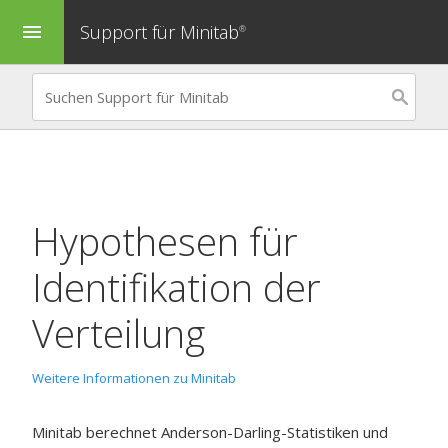
Support für Minitab
menu
®
Hypothesen für
Identifikation der
Verteilung
Weitere Informationen zu Minitab
Minitab berechnet Anderson-Darling-Statistiken und