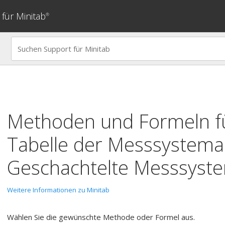
für Minitab
®
Methoden und Formeln fü
Tabelle der Messsystema
Geschachtelte Messsyst
Weitere Informationen zu Minitab
Wählen Sie die gewünschte Methode oder Formel aus.