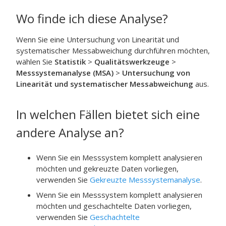
Wo finde ich diese Analyse?
Wenn Sie eine Untersuchung von Linearität und
systematischer Messabweichung durchführen möchten,
wählen Sie
Statistik
>
Qualitätswerkzeuge
>
Messsystemanalyse (MSA)
>
Untersuchung von
Linearität und systematischer Messabweichung
aus.
In welchen Fällen bietet sich eine
andere Analyse an?
Wenn Sie ein Messsystem komplett analysieren
möchten und gekreuzte Daten vorliegen,
verwenden Sie
Gekreuzte Messsystemanalyse
.
Wenn Sie ein Messsystem komplett analysieren
möchten und geschachtelte Daten vorliegen,
verwenden Sie
Geschachtelte