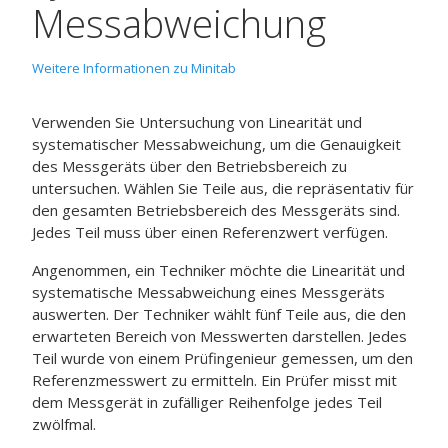
Messabweichung
Weitere Informationen zu Minitab
Verwenden Sie
Untersuchung von Linearität und
systematischer Messabweichung
, um die Genauigkeit
des Messgeräts über den Betriebsbereich zu
untersuchen. Wählen Sie Teile aus, die repräsentativ für
den gesamten Betriebsbereich des Messgeräts sind.
Jedes Teil muss über einen Referenzwert verfügen.
Angenommen, ein Techniker möchte die Linearität und
systematische Messabweichung eines Messgeräts
auswerten. Der Techniker wählt fünf Teile aus, die den
erwarteten Bereich von Messwerten darstellen. Jedes
Teil wurde von einem Prüfingenieur gemessen, um den
Referenzmesswert zu ermitteln. Ein Prüfer misst mit
dem Messgerät in zufälliger Reihenfolge jedes Teil
zwölfmal.