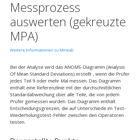
Messprozess
auswerten (gekreuzte
MPA)
Weitere Informationen zu Minitab
Bei der Analyse wird das ANOMS-Diagramm (Analysis
Of Mean Standard Deviations) erstellt , wenn die Prüfer
jedes Teil 9 oder mehr Mal messen. Das Diagramm
enthält eine Referenzlinie mit der durchschnittlichen
Standardabweichung über alle Teile, die von jedem
Prüfer gemessen wurden. Das Diagramm enthält
Entscheidungsgrenzen, die auf Unterschiede im Test-
Wiederholungstest-Fehler zwischen den Operatoren
testen.