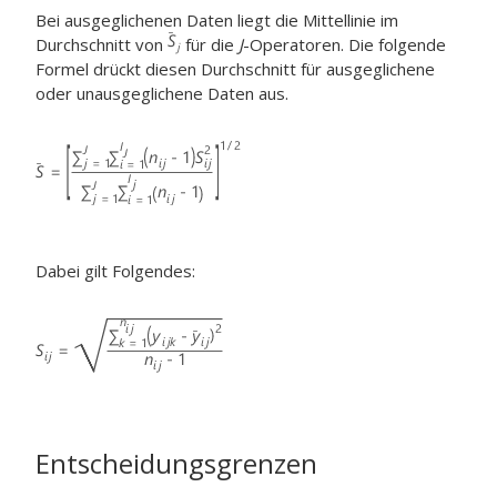
Bei ausgeglichenen Daten liegt die Mittellinie im
Durchschnitt von
für die
J
-Operatoren. Die folgende
Formel drückt diesen Durchschnitt für ausgeglichene
oder unausgeglichene Daten aus.
Dabei gilt Folgendes:
Entscheidungsgrenzen