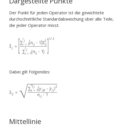
Dargestellte Punkte
Der Punkt für jeden Operator ist die gewichtete
durchschnittliche Standardabweichung über alle Teile,
die jeder Operator misst.
Dabei gilt Folgendes:
Mittellinie