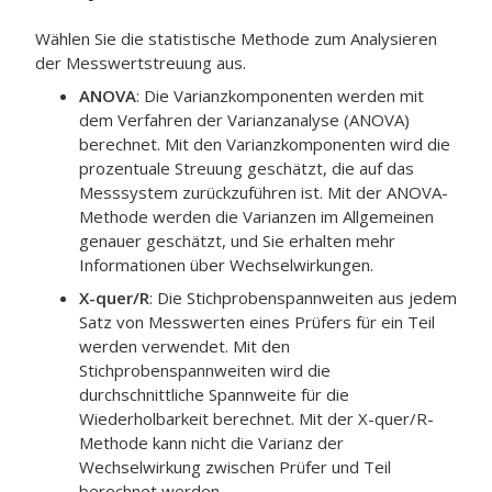
Wählen Sie die statistische Methode zum Analysieren
der Messwertstreuung aus.
ANOVA
: Die Varianzkomponenten werden mit
dem Verfahren der Varianzanalyse (ANOVA)
berechnet. Mit den Varianzkomponenten wird die
prozentuale Streuung geschätzt, die auf das
Messsystem zurückzuführen ist. Mit der ANOVA-
Methode werden die Varianzen im Allgemeinen
genauer geschätzt, und Sie erhalten mehr
Informationen über Wechselwirkungen.
X-quer/R
: Die Stichprobenspannweiten aus jedem
Satz von Messwerten eines Prüfers für ein Teil
werden verwendet. Mit den
Stichprobenspannweiten wird die
durchschnittliche Spannweite für die
Wiederholbarkeit berechnet. Mit der X-quer/R-
Methode kann nicht die Varianz der
Wechselwirkung zwischen Prüfer und Teil
berechnet werden.