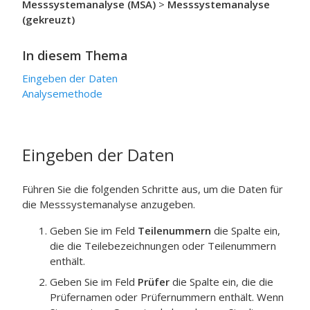
Messsystemanalyse (MSA)
>
Messsystemanalyse
(gekreuzt)
In diesem Thema
Eingeben der Daten
Analysemethode
Eingeben der Daten
Führen Sie die folgenden Schritte aus, um die Daten für
die Messsystemanalyse anzugeben.
Geben Sie im Feld
Teilenummern
die Spalte ein,
die die Teilebezeichnungen oder Teilenummern
enthält.
Geben Sie im Feld
Prüfer
die Spalte ein, die die
Prüfernamen oder Prüfernummern enthält. Wenn