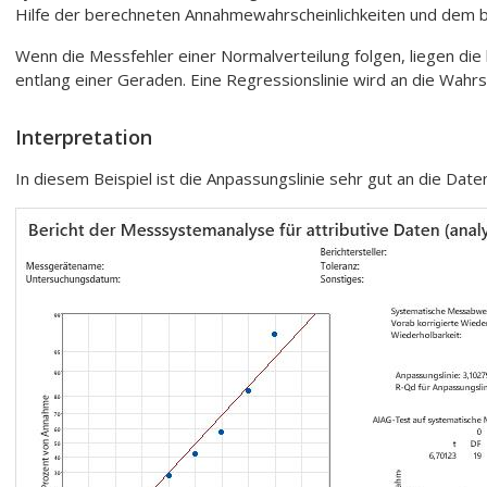
Hilfe der berechneten Annahmewahrscheinlichkeiten und dem be
Wenn die Messfehler einer Normalverteilung folgen, liegen die
entlang einer Geraden. Eine Regressionslinie wird an die Wahrs
Interpretation
In diesem Beispiel ist die Anpassungslinie sehr gut an die Dat