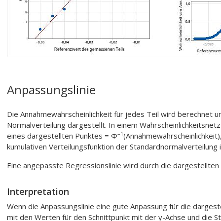
Anpassungslinie
Die Annahmewahrscheinlichkeit für jedes Teil wird berechnet un
Normalverteilung dargestellt. In einem Wahrscheinlichkeitsnetz
–1
eines dargestellten Punktes = Φ
(Annahmewahrscheinlichkeit)
kumulativen Verteilungsfunktion der Standardnormalverteilung i
Eine angepasste Regressionslinie wird durch die dargestellten
Interpretation
Wenn die Anpassungslinie eine gute Anpassung für die dargeste
mit den Werten für den Schnittpunkt mit der y-Achse und die S