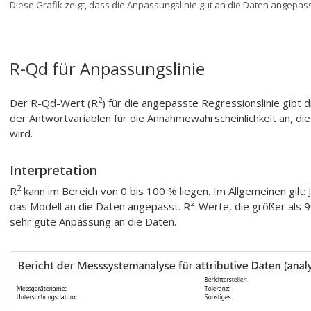
Diese Grafik zeigt, dass die Anpassungslinie gut an die Daten angepasst
R-Qd für Anpassungslinie
2
Der R-Qd-Wert (R
) für die angepasste Regressionslinie gibt 
der Antwortvariablen für die Annahmewahrscheinlichkeit an, di
wird.
Interpretation
2
R
kann im Bereich von 0 bis 100 % liegen. Im Allgemeinen gilt: 
2
das Modell an die Daten angepasst. R
-Werte, die größer als 9
sehr gute Anpassung an die Daten.