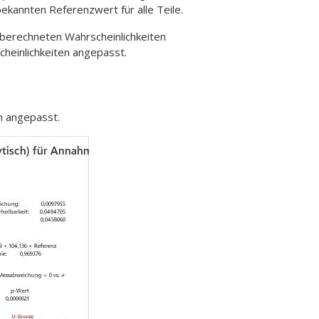
kannten Referenzwert für alle Teile.
 berechneten Wahrscheinlichkeiten
cheinlichkeiten angepasst.
en angepasst.