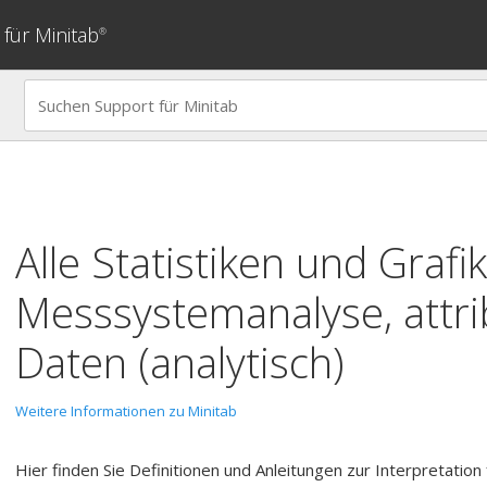
für Minitab
®
Alle Statistiken und Grafi
Messsystemanalyse, attri
Daten (analytisch)
Weitere Informationen zu Minitab
Hier finden Sie Definitionen und Anleitungen zur Interpretation f