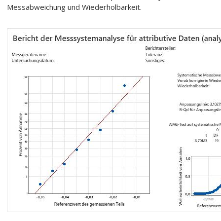
Messabweichung und Wiederholbarkeit.