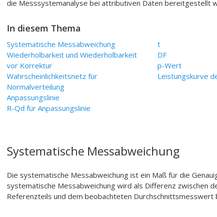
die Messsystemanalyse bei attributiven Daten bereitgestellt 
In diesem Thema
Systematische Messabweichung
t
Wiederholbarkeit und Wiederholbarkeit
DF
vor Korrektur
p-Wert
Wahrscheinlichkeitsnetz für
Leistungskurve 
Normalverteilung
Anpassungslinie
R-Qd für Anpassungslinie
Systematische Messabweichung
Die systematische Messabweichung ist ein Maß für die Genau
systematische Messabweichung wird als Differenz zwischen 
Referenzteils und dem beobachteten Durchschnittsmesswert 