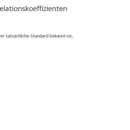
elationskoeffizienten
er tatsächliche Standard bekannt ist,