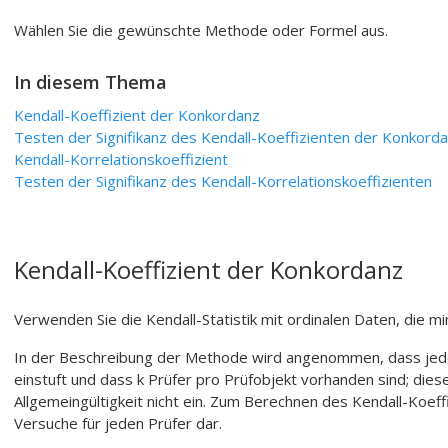
Wählen Sie die gewünschte Methode oder Formel aus.
In diesem Thema
Kendall-Koeffizient der Konkordanz
Testen der Signifikanz des Kendall-Koeffizienten der Konkord
Kendall-Korrelationskoeffizient
Testen der Signifikanz des Kendall-Korrelationskoeffizienten
Kendall-Koeffizient der Konkordanz
Verwenden Sie die Kendall-Statistik mit ordinalen Daten, die m
In der Beschreibung der Methode wird angenommen, dass jede
einstuft und dass k Prüfer pro Prüfobjekt vorhanden sind; die
Allgemeingültigkeit nicht ein. Zum Berechnen des Kendall-Koeffi
Versuche für jeden Prüfer dar.