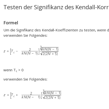
Testen der Signifikanz des Kendall-Korr
Formel
Um die Signifikanz des Kendall-Koeffizienten zu testen, wenn d
verwenden Sie Folgendes:
wenn T
> 0
c
verwenden Sie Folgendes: