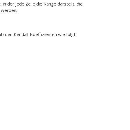
in der jede Zeile die Ränge darstellt, die
 werden.
ab den Kendall-Koeffizienten wie folgt: