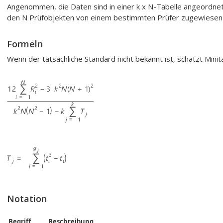
Angenommen, die Daten sind in einer k x N-Tabelle angeordnet, 
den N Prüfobjekten von einem bestimmten Prüfer zugewiesen
Formeln
Wenn der tatsächliche Standard nicht bekannt ist, schätzt Minit
Notation
Begriff
Beschreibung