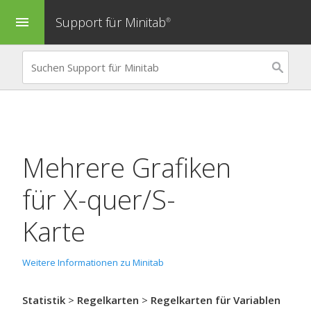
Support für Minitab
menu
®
Mehrere Grafiken
für
X-quer/S-
Karte
Weitere Informationen zu Minitab
Statistik
>
Regelkarten
>
Regelkarten für Variablen