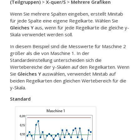
(Teilgruppen)
>
X-quer/S
>
Mehrere Grafiken
Wenn Sie mehrere Spalten eingeben, erstellt Minitab
für jede Spalte eine eigene Regelkarte. Wählen Sie
Gleiches Y
aus, wenn für jede Regelkarte die gleiche y-
Skala verwendet werden soll.
In diesem Beispiel sind die Messwerte für Maschine 2
größer als die von Maschine 1. In der
Standardeinstellung unterscheiden sich die
Wertebereiche der y-Skalen auf den Regelkarten. Wenn
Sie
Gleiches Y
auswählen, verwendet Minitab auf
beiden Regelkarten den gleichen Wertebereich für die
y-Skala.
Standard