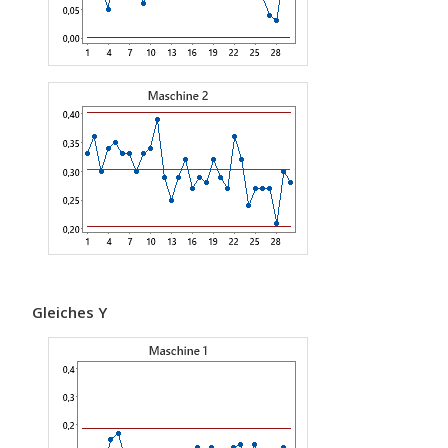
Gleiches Y