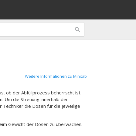
Weitere Informationen zu Minitab
s, ob der Abfüllprozess beherrscht ist.
n. Um die Streuung innerhalb der
 Techniker die Dosen für die jeweilige
g beim Gewicht der Dosen zu überwachen.