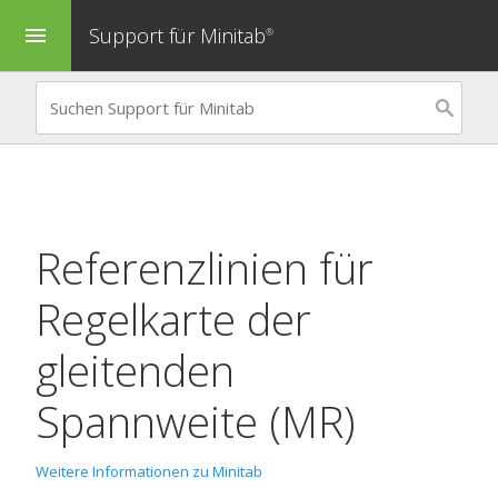
Support für Minitab
menu
®
Referenzlinien für
Regelkarte der
gleitenden
Spannweite (MR)
Weitere Informationen zu Minitab