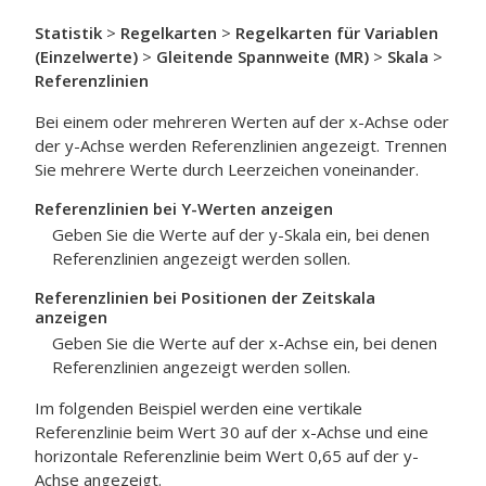
Statistik
>
Regelkarten
>
Regelkarten für Variablen
(Einzelwerte)
>
Gleitende Spannweite (MR)
>
Skala
>
Referenzlinien
Bei einem oder mehreren Werten auf der x-Achse oder
der y-Achse werden Referenzlinien angezeigt. Trennen
Sie mehrere Werte durch Leerzeichen voneinander.
Referenzlinien bei Y-Werten anzeigen
Geben Sie die Werte auf der y-Skala ein, bei denen
Referenzlinien angezeigt werden sollen.
Referenzlinien bei Positionen der Zeitskala
anzeigen
Geben Sie die Werte auf der x-Achse ein, bei denen
Referenzlinien angezeigt werden sollen.
Im folgenden Beispiel werden eine vertikale
Referenzlinie beim Wert 30 auf der x-Achse und eine
horizontale Referenzlinie beim Wert 0,65 auf der y-
Achse angezeigt.