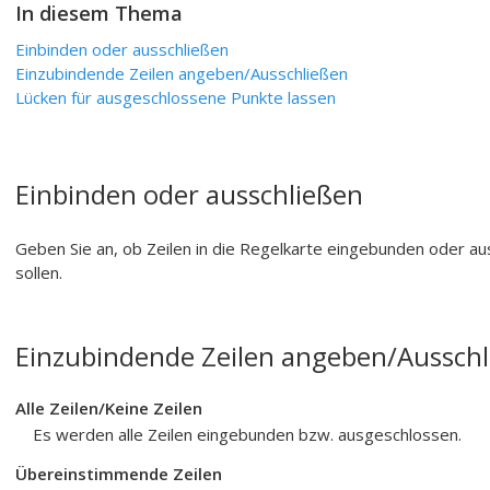
In diesem Thema
Einbinden oder ausschließen
Einzubindende Zeilen angeben
/Ausschließen
Lücken für ausgeschlossene Punkte lassen
Einbinden oder ausschließen
Geben Sie an, ob Zeilen in die Regelkarte eingebunden oder 
sollen.
Einzubindende Zeilen angeben
/Aussch
Alle Zeilen
/Keine Zeilen
Es werden alle Zeilen eingebunden bzw. ausgeschlossen.
Übereinstimmende Zeilen