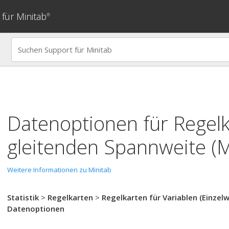
für Minitab
®
Datenoptionen für
Regelk
gleitenden Spannweite (
Weitere Informationen zu Minitab
Statistik
>
Regelkarten
>
Regelkarten für Variablen (Einzel
Datenoptionen