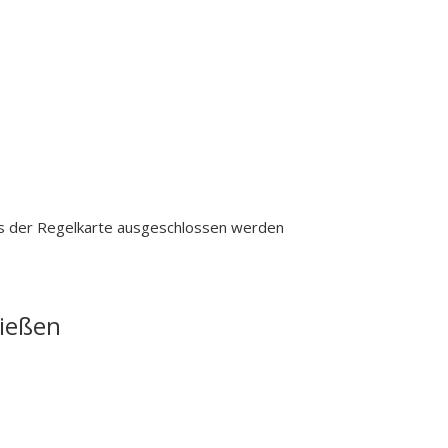
aus der Regelkarte ausgeschlossen werden
ließen