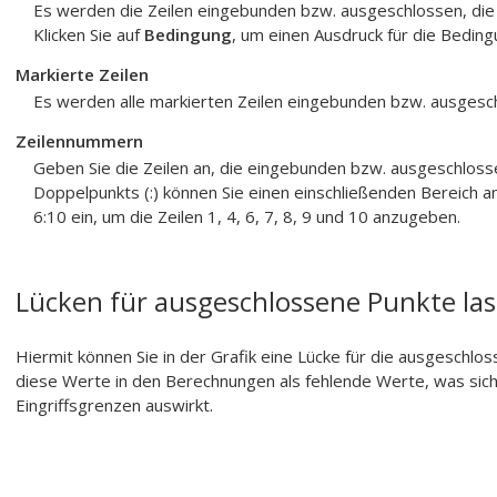
Es werden die Zeilen eingebunden bzw. ausgeschlossen, die
Klicken Sie auf
Bedingung
, um einen Ausdruck für die Bedin
Markierte Zeilen
Es werden alle markierten Zeilen eingebunden bzw. ausgesc
Zeilennummern
Geben Sie die Zeilen an, die eingebunden bzw. ausgeschlosse
Doppelpunkts (:) können Sie einen einschließenden Bereich 
6:10 ein, um die Zeilen 1, 4, 6, 7, 8, 9 und 10 anzugeben.
Lücken für ausgeschlossene Punkte la
Hiermit können Sie in der Grafik eine Lücke für die ausgeschlo
diese Werte in den Berechnungen als fehlende Werte, was sich
Eingriffsgrenzen auswirkt.