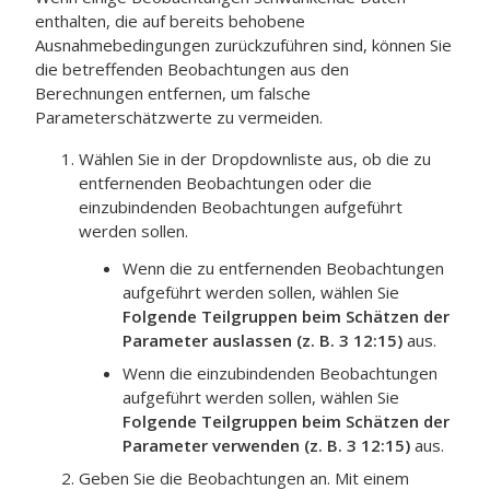
enthalten, die auf bereits behobene
Ausnahmebedingungen zurückzuführen sind, können Sie
die betreffenden Beobachtungen aus den
Berechnungen entfernen, um falsche
Parameterschätzwerte zu vermeiden.
Wählen Sie in der Dropdownliste aus, ob die zu
entfernenden Beobachtungen oder die
einzubindenden Beobachtungen aufgeführt
werden sollen.
Wenn die zu entfernenden Beobachtungen
aufgeführt werden sollen, wählen Sie
Folgende Teilgruppen beim Schätzen der
Parameter auslassen (z. B. 3 12:15)
aus.
Wenn die einzubindenden Beobachtungen
aufgeführt werden sollen, wählen Sie
Folgende Teilgruppen beim Schätzen der
Parameter verwenden (z. B. 3 12:15)
aus.
Geben Sie die Beobachtungen an. Mit einem