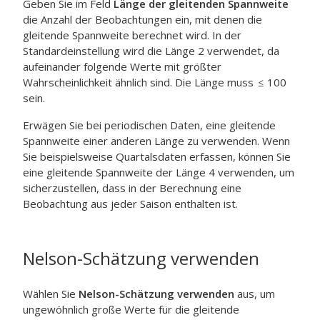
Geben Sie im Feld
Länge der gleitenden Spannweite
die Anzahl der Beobachtungen ein, mit denen die
gleitende Spannweite berechnet wird. In der
Standardeinstellung wird die Länge 2 verwendet, da
aufeinander folgende Werte mit größter
Wahrscheinlichkeit ähnlich sind. Die Länge muss
100
sein.
Erwägen Sie bei periodischen Daten, eine gleitende
Spannweite einer anderen Länge zu verwenden. Wenn
Sie beispielsweise Quartalsdaten erfassen, können Sie
eine gleitende Spannweite der Länge 4 verwenden, um
sicherzustellen, dass in der Berechnung eine
Beobachtung aus jeder Saison enthalten ist.
Nelson-Schätzung verwenden
Wählen Sie
Nelson-Schätzung verwenden
aus, um
ungewöhnlich große Werte für die gleitende