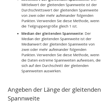
Mittelwert der gleitenden Spannweite ist der
Durchschnittswert der gleitenden Spannweite
von zwei oder mehr aufeinander folgenden
Punkten. Verwenden Sie diese Methode, wenn
die Teilgruppengröße gleich 1 ist.
Median der gleitenden Spannweite
:
Der
Median der gleitenden Spannweite ist der
Medianwert der gleitenden Spannweite von
zwei oder mehr aufeinander folgenden
Punkten. Verwenden Sie diese Methode, wenn
die Daten extreme Spannweiten aufweisen, die
sich auf den Durchschnitt der gleitenden
Spannweiten auswirken.
Angeben der Länge der gleitenden
Spannweite