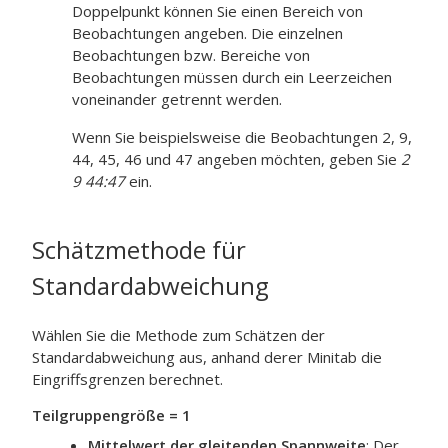
Doppelpunkt können Sie einen Bereich von
Beobachtungen angeben. Die einzelnen
Beobachtungen bzw. Bereiche von
Beobachtungen müssen durch ein Leerzeichen
voneinander getrennt werden.
Wenn Sie beispielsweise die Beobachtungen 2, 9,
44, 45, 46 und 47 angeben möchten, geben Sie
2
9 44:47
ein.
Schätzmethode für
Standardabweichung
Wählen Sie die Methode zum Schätzen der
Standardabweichung aus, anhand derer Minitab die
Eingriffsgrenzen berechnet.
Teilgruppengröße = 1
Mittelwert der gleitenden Spannweite
:
Der