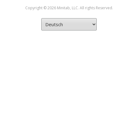
Copyright © 2026 Minitab, LLC. All rights Reserved.