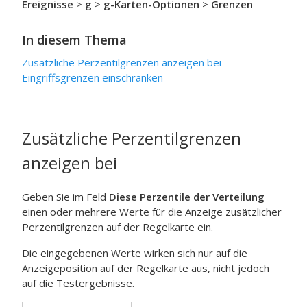
Ereignisse
>
g
>
g-Karten-Optionen
>
Grenzen
In diesem Thema
Zusätzliche Perzentilgrenzen anzeigen bei
Eingriffsgrenzen einschränken
Zusätzliche Perzentilgrenzen
anzeigen bei
Geben Sie im Feld
Diese Perzentile der Verteilung
einen oder mehrere Werte für die Anzeige zusätzlicher
Perzentilgrenzen auf der Regelkarte ein.
Die eingegebenen Werte wirken sich nur auf die
Anzeigeposition auf der Regelkarte aus, nicht jedoch
auf die Testergebnisse.