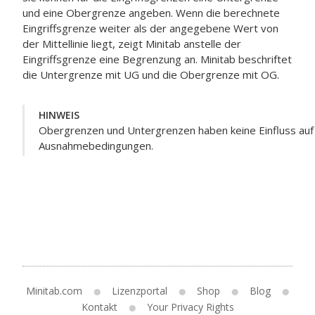
und eine Obergrenze angeben. Wenn die berechnete
Eingriffsgrenze weiter als der angegebene Wert von
der Mittellinie liegt, zeigt Minitab anstelle der
Eingriffsgrenze eine Begrenzung an. Minitab beschriftet
die Untergrenze mit UG und die Obergrenze mit OG.
HINWEIS
Obergrenzen und Untergrenzen haben keine Einfluss auf 
Ausnahmebedingungen.
Minitab.com
Lizenzportal
Shop
Blog
Kontakt
Your Privacy Rights