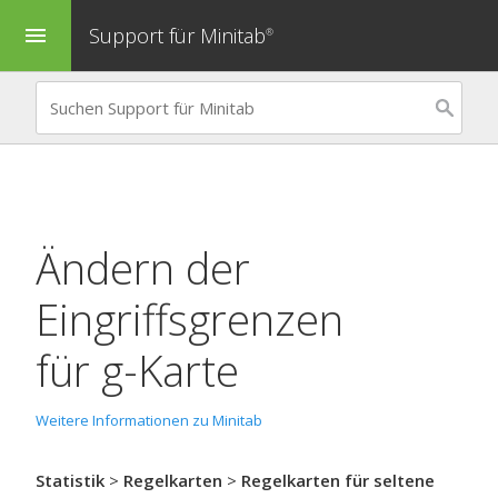
Support für Minitab
menu
®
Ändern der
Eingriffsgrenzen
für
g-Karte
Weitere Informationen zu Minitab
Statistik
>
Regelkarten
>
Regelkarten für seltene