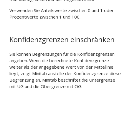
Verwenden Sie Anteilswerte zwischen 0 und 1 oder
Prozentwerte zwischen 1 und 100.
Konfidenzgrenzen einschränken
Sie können Begrenzungen für die Konfidenzgrenzen
angeben. Wenn die berechnete Konfidenzgrenze
weiter als der angegebene Wert von der Mittellinie
liegt, zeigt Minitab anstelle der Konfidenzgrenze diese
Begrenzung an. Minitab beschriftet die Untergrenze
mit UG und die Obergrenze mit OG.