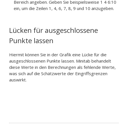
Bereich angeben. Geben Sie beispielsweise 1 4 6:10
ein, um die Zeilen 1, 4, 6, 7, 8, 9 und 10 anzugeben.
Lücken für ausgeschlossene
Punkte lassen
Hiermit können Sie in der Grafik eine Lücke für die
ausgeschlossenen Punkte lassen. Minitab behandelt
diese Werte in den Berechnungen als fehlende Werte,
was sich auf die Schätzwerte der Eingriffsgrenzen
auswirkt.