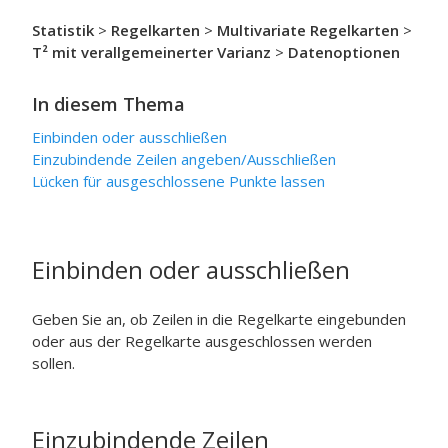
Statistik
>
Regelkarten
>
Multivariate Regelkarten
>
T² mit verallgemeinerter Varianz
>
Datenoptionen
In diesem Thema
Einbinden oder ausschließen
Einzubindende Zeilen angeben
/Ausschließen
Lücken für ausgeschlossene Punkte lassen
Einbinden oder ausschließen
Geben Sie an, ob Zeilen in die Regelkarte eingebunden
oder aus der Regelkarte ausgeschlossen werden
sollen.
Einzubindende Zeilen