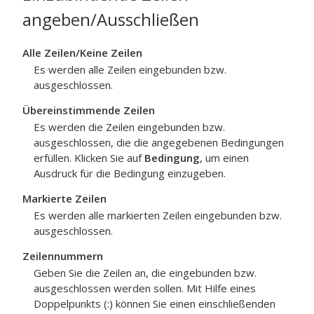
angeben
/Ausschließen
Alle Zeilen
/Keine Zeilen
Es werden alle Zeilen eingebunden bzw.
ausgeschlossen.
Übereinstimmende Zeilen
Es werden die Zeilen eingebunden bzw.
ausgeschlossen, die die angegebenen Bedingungen
erfüllen. Klicken Sie auf
Bedingung
, um einen
Ausdruck für die Bedingung einzugeben.
Markierte Zeilen
Es werden alle markierten Zeilen eingebunden bzw.
ausgeschlossen.
Zeilennummern
Geben Sie die Zeilen an, die eingebunden bzw.
ausgeschlossen werden sollen. Mit Hilfe eines
Doppelpunkts (:) können Sie einen einschließenden