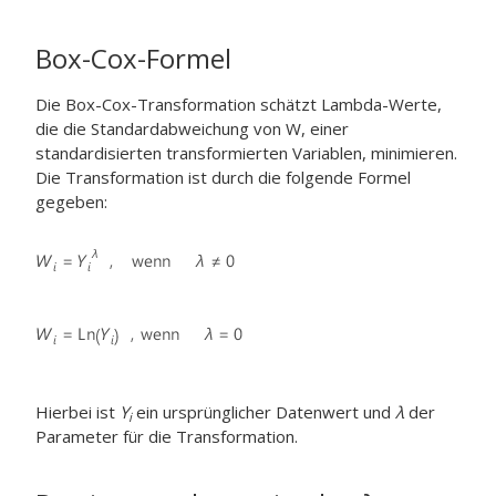
Box-Cox-Formel
Die Box-Cox-Transformation schätzt Lambda-Werte,
die die Standardabweichung von W, einer
standardisierten transformierten Variablen, minimieren.
Die Transformation ist durch die folgende Formel
gegeben:
Hierbei ist
Y
ein ursprünglicher Datenwert und
λ
der
i
Parameter für die Transformation.