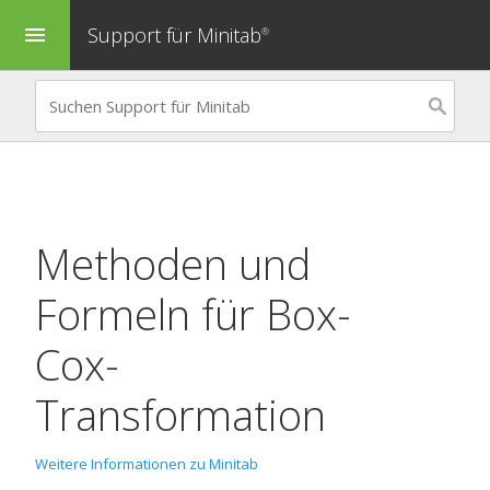
Support für Minitab
menu
®
Methoden und
Formeln für
Box-
Cox-
Transformation
Weitere Informationen zu Minitab