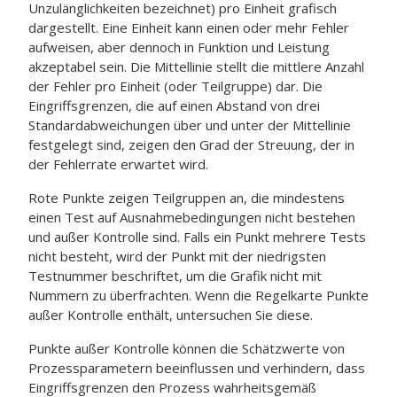
Unzulänglichkeiten bezeichnet) pro Einheit grafisch
dargestellt.
Eine Einheit kann einen oder mehr Fehler
aufweisen, aber dennoch in Funktion und Leistung
akzeptabel sein.
Die Mittellinie stellt die mittlere Anzahl
der Fehler pro Einheit (oder Teilgruppe) dar.
Die
Eingriffsgrenzen, die auf einen Abstand von drei
Standardabweichungen über und unter der Mittellinie
festgelegt sind, zeigen den Grad der Streuung, der in
der Fehlerrate erwartet wird.
Rote Punkte zeigen Teilgruppen an, die mindestens
einen Test auf Ausnahmebedingungen nicht bestehen
und außer Kontrolle sind. Falls ein Punkt mehrere Tests
nicht besteht, wird der Punkt mit der niedrigsten
Testnummer beschriftet, um die Grafik nicht mit
Nummern zu überfrachten. Wenn die Regelkarte Punkte
außer Kontrolle enthält, untersuchen Sie diese.
Punkte außer Kontrolle können die Schätzwerte von
Prozessparametern beeinflussen und verhindern, dass
Eingriffsgrenzen den Prozess wahrheitsgemäß