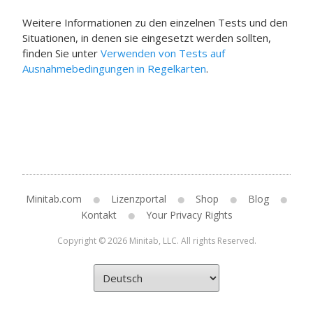
Weitere Informationen zu den einzelnen Tests und den
Situationen, in denen sie eingesetzt werden sollten,
finden Sie unter
Verwenden von Tests auf
Ausnahmebedingungen in Regelkarten
.
Minitab.com
Lizenzportal
Shop
Blog
Kontakt
Your Privacy Rights
Copyright © 2026 Minitab, LLC. All rights Reserved.