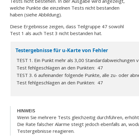
Tests nicht bestehen. In der Ausgabe wird angezeigt,
welche Punkte die einzelnen Tests nicht bestanden
haben (siehe Abbildung).
Diese Ergebnisse zeigen, dass Teilgruppe 47 sowohl
Test 1 als auch Test 3 nicht bestanden hat.
Testergebnisse für u-Karte von Fehler
TEST 1. Ein Punkt mehr als 3,00 Standardabweichungen von
Test fehlgeschlagen an den Punkten: 47
TEST 3. 6 aufeinander folgende Punkte, alle zu- oder ab
Test fehlgeschlagen an den Punkten: 47
HINWEIS
Wenn Sie mehrere Tests gleichzeitig durchführen, erhöht 
Die Rate falscher Alarme steigt jedoch ebenfalls an, wodu
Testergebnisse reagieren.