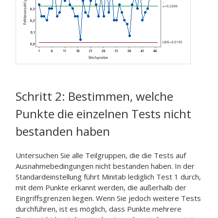
Schritt 2: Bestimmen, welche
Punkte die einzelnen Tests nicht
bestanden haben
Untersuchen Sie alle Teilgruppen, die die Tests auf
Ausnahmebedingungen nicht bestanden haben. In der
Standardeinstellung führt Minitab lediglich Test 1 durch,
mit dem Punkte erkannt werden, die außerhalb der
Eingriffsgrenzen liegen. Wenn Sie jedoch weitere Tests
durchführen, ist es möglich, dass Punkte mehrere