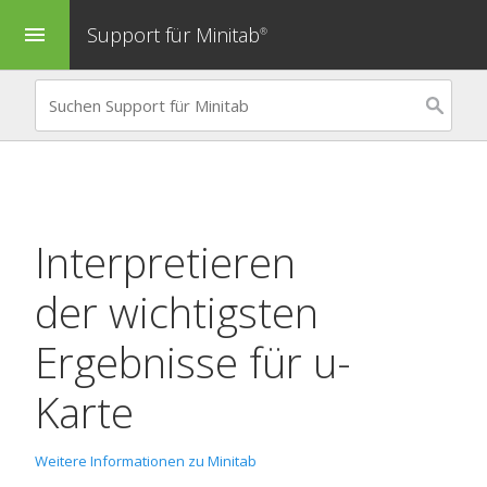
Support für Minitab
menu
®
Interpretieren
der wichtigsten
Ergebnisse für
u-
Karte
Weitere Informationen zu Minitab