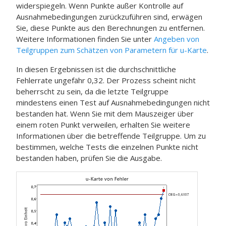
widerspiegeln. Wenn Punkte außer Kontrolle auf
Ausnahmebedingungen zurückzuführen sind, erwägen
Sie, diese Punkte aus den Berechnungen zu entfernen.
Weitere Informationen finden Sie unter
Angeben von
Teilgruppen zum Schätzen von Parametern für u-Karte
.
In diesen Ergebnissen ist die durchschnittliche
Fehlerrate ungefähr 0,32. Der Prozess scheint nicht
beherrscht zu sein, da die letzte Teilgruppe
mindestens einen Test auf Ausnahmebedingungen nicht
bestanden hat.
Wenn Sie mit dem Mauszeiger über
einem roten Punkt verweilen, erhalten Sie weitere
Informationen über die betreffende Teilgruppe.
Um zu
bestimmen, welche Tests die einzelnen Punkte nicht
bestanden haben, prüfen Sie die Ausgabe.