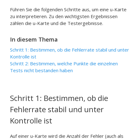
Führen Sie die folgenden Schritte aus, um eine u-Karte
zu interpretieren. Zu den wichtigsten Ergebnissen
zählen die u-Karte und die Testergebnisse.
In diesem Thema
Schritt 1: Bestimmen, ob die Fehlerrate stabil und unter
Kontrolle ist
Schritt 2: Bestimmen, welche Punkte die einzelnen
Tests nicht bestanden haben
Schritt 1: Bestimmen, ob die
Fehlerrate stabil und unter
Kontrolle ist
Auf einer u-Karte wird die Anzahl der Fehler (auch als