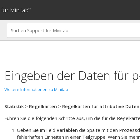
für Minitab
®
Eingeben der Daten für
p
Weitere Informationen zu Minitab
Statistik
>
Regelkarten
>
Regelkarten für attributive Daten
Führen Sie die folgenden Schritte aus, um die für die Regelkar
Geben Sie im Feld
Variablen
die Spalte mit den Prozessd
fehlerhaften Einheiten in einer Teilgruppe.
Wenn Sie mehr 