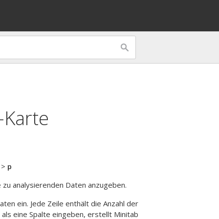
-Karte
>
p
te zu analysierenden Daten anzugeben.
aten ein.
Jede Zeile enthält die Anzahl der
als eine Spalte eingeben, erstellt Minitab