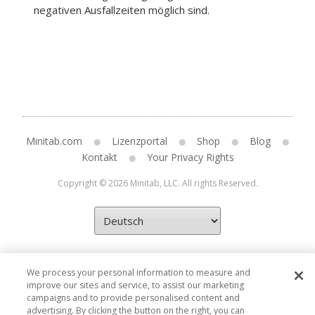
negativen Ausfallzeiten möglich sind.
Minitab.com
Lizenzportal
Shop
Blog
Kontakt
Your Privacy Rights
Copyright © 2026 Minitab, LLC. All rights Reserved.
We process your personal information to measure and
improve our sites and service, to assist our marketing
campaigns and to provide personalised content and
advertising. By clicking the button on the right, you can