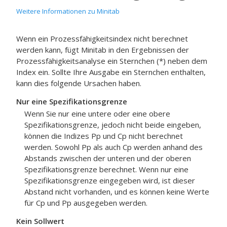
Weitere Informationen zu Minitab
Wenn ein Prozessfähigkeitsindex nicht berechnet
werden kann, fügt Minitab in den Ergebnissen der
Prozessfähigkeitsanalyse ein Sternchen (*) neben dem
Index ein. Sollte Ihre Ausgabe ein Sternchen enthalten,
kann dies folgende Ursachen haben.
Nur eine Spezifikationsgrenze
Wenn Sie nur eine untere oder eine obere
Spezifikationsgrenze, jedoch nicht beide eingeben,
können die Indizes Pp und Cp nicht berechnet
werden. Sowohl Pp als auch Cp werden anhand des
Abstands zwischen der unteren und der oberen
Spezifikationsgrenze berechnet. Wenn nur eine
Spezifikationsgrenze eingegeben wird, ist dieser
Abstand nicht vorhanden, und es können keine Werte
für Cp und Pp ausgegeben werden.
Kein Sollwert