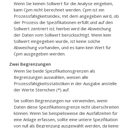
Wenn Sie keinen Sollwert für die Analyse eingeben,
kann Cpm nicht berechnet werden. Cpm ist ein
Prozessfähigkeitsindex, mit dem angegeben wird, ob
der Prozess die Spezifikationen erfüllt und auf den
Sollwert zentriert ist; hierbei wird die Abweichung
der Daten vom Sollwert berücksichtigt. Wenn kein
Sollwert eingegeben wurde, ist keine solche
Abweichung vorhanden, und es kann kein Wert für
Cpm ausgegeben werden.
Zwei Begrenzungen
Wenn Sie beide Spezifikationsgrenzen als
Begrenzungen auswählen, weisen alle
Prozessfähigkeitsstatistiken in der Ausgabe anstelle
der Werte Sternchen (*) auf.
Sie sollten Begrenzungen nur verwenden, wenn
Daten diese Spezifikationsgrenze nicht überschreiten
können. Wenn Sie beispielsweise die Ausfallzeiten für
eine Anlage erfassen, sollte eine untere Spezifikation
von null als Begrenzung ausgewählt werden, da keine