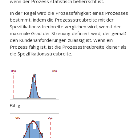
wenn der Prozess statistisch beherrscht ist.
In der Regel wird die Prozessfähigkeit eines Prozesses
bestimmt, indem die Prozessstreubreite mit der
Spezifikationsstreubreite verglichen wird, womit der
maximale Grad der Streuung definiert wird, der gemäß
den Kundenanforderungen zulässig ist. Wenn ein
Prozess fähig ist, ist die Prozessstreubreite kleiner als
die Spezifikationsstreubreite.
Fähig