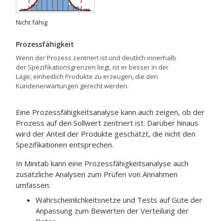
Nicht fähig
Prozessfähigkeit
Wenn der Prozess zentriert ist und deutlich innerhalb
der Spezifikationsgrenzen liegt, ist er besser in der
Lage, einheitlich Produkte zu erzeugen, die den
Kundenerwartungen gerecht werden.
Eine Prozessfähigkeitsanalyse kann auch zeigen, ob der
Prozess auf den Sollwert zentriert ist. Darüber hinaus
wird der Anteil der Produkte geschätzt, die nicht den
Spezifikationen entsprechen.
In Minitab kann eine Prozessfähigkeitsanalyse auch
zusätzliche Analysen zum Prüfen von Annahmen
umfassen:
Wahrscheinlichkeitsnetze und Tests auf Güte der
Anpassung zum Bewerten der Verteilung der