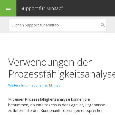
Support für Minitab
menu
®
Verwendungen der
Prozessfähigkeitsanalys
Weitere Informationen zu Minitab
Mit einer Prozessfähigkeitsanalyse können Sie
bestimmen, ob ein Prozess in der Lage ist, Ergebnisse
zu liefern, die den Kundenanforderungen entsprechen,