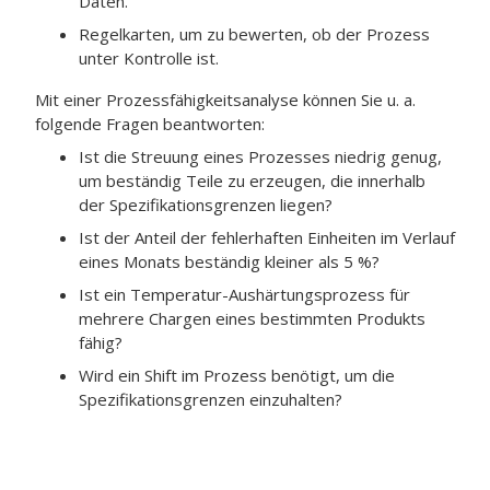
Daten.
Regelkarten, um zu bewerten, ob der Prozess
unter Kontrolle ist.
Mit einer Prozessfähigkeitsanalyse können Sie u. a.
folgende Fragen beantworten:
Ist die Streuung eines Prozesses niedrig genug,
um beständig Teile zu erzeugen, die innerhalb
der Spezifikationsgrenzen liegen?
Ist der Anteil der fehlerhaften Einheiten im Verlauf
eines Monats beständig kleiner als 5 %?
Ist ein Temperatur-Aushärtungsprozess für
mehrere Chargen eines bestimmten Produkts
fähig?
Wird ein Shift im Prozess benötigt, um die
Spezifikationsgrenzen einzuhalten?