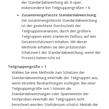
der Standardabweichung als R-quer,
insbesondere bei Teilgruppengrößen > 8.
Zusammengefasste Standardabweichung
:
Die zusammengefasste Standardabweichung
ist der gewichtete Durchschnitt der
Teilgruppenvarianzen, durch den größere
Teilgruppen einen stärkeren Einfluss auf den
Gesamtschätzwert erhalten. Mit dieser
Methode erhalten Sie den präzisesten
Schätzwert der Standardabweichung, wenn der
Prozess beherrscht ist.
Teilgruppengröße = 1
Wählen Sie eine Methode zum Schätzen der
Standardabweichung innerhalb der Teilgruppen aus,
wenn einzelne Beobachtungen vorliegen.
Bei einer
Teilgruppengröße von 1 können die
Standardabweichungen oder Spannweiten der
Stichproben innerhalb der Teilgruppen nicht
berechnet werden. Stattdessen schätzt Minitab die