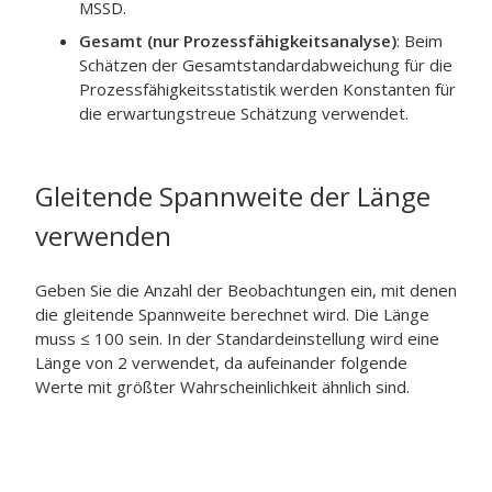
MSSD.
Gesamt (nur Prozessfähigkeitsanalyse)
: Beim
Schätzen der Gesamtstandardabweichung für die
Prozessfähigkeitsstatistik werden Konstanten für
die erwartungstreue Schätzung verwendet.
Gleitende Spannweite der Länge
verwenden
Geben Sie die Anzahl der Beobachtungen ein, mit denen
die gleitende Spannweite berechnet wird. Die Länge
muss ≤ 100 sein. In der Standardeinstellung wird eine
Länge von 2 verwendet, da aufeinander folgende
Werte mit größter Wahrscheinlichkeit ähnlich sind.