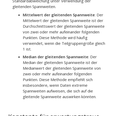
Standardabweichung unter Verwendung der
gleitenden Spannweiten.
Mittelwert der gleitenden Spannweite
:
Der
Mittelwert der gleitenden Spannweite ist der
Durchschnittswert der gleitenden Spannweite
von zwei oder mehr aufeinander folgenden
Punkten. Diese Methode wird häufig
verwendet, wenn die Teilgruppengröße gleich
1 ist.
Median der gleitenden Spannweite
:
Der
Median der gleitenden Spannweite ist der
Medianwert der gleitenden Spannweite von
zwei oder mehr aufeinander folgenden
Punkten. Diese Methode empfiehlt sich
insbesondere, wenn Daten extreme
Spannweiten aufweisen, die sich auf die
gleitende Spannweite auswirken könnten.