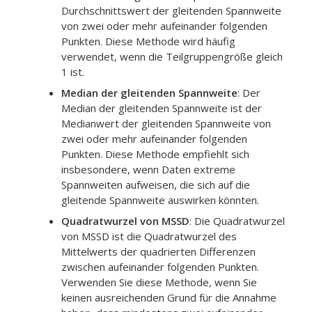
Durchschnittswert der gleitenden Spannweite
von zwei oder mehr aufeinander folgenden
Punkten. Diese Methode wird häufig
verwendet, wenn die Teilgruppengröße gleich
1 ist.
Median der gleitenden Spannweite
:
Der
Median der gleitenden Spannweite ist der
Medianwert der gleitenden Spannweite von
zwei oder mehr aufeinander folgenden
Punkten. Diese Methode empfiehlt sich
insbesondere, wenn Daten extreme
Spannweiten aufweisen, die sich auf die
gleitende Spannweite auswirken könnten.
Quadratwurzel von MSSD
:
Die Quadratwurzel
von MSSD ist die Quadratwurzel des
Mittelwerts der quadrierten Differenzen
zwischen aufeinander folgenden Punkten.
Verwenden Sie diese Methode, wenn Sie
keinen ausreichenden Grund für die Annahme