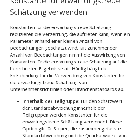
Konstante für erwartungstreue
Schätzung verwenden
Konstanten für die erwartungstreue Schätzung
reduzieren die Verzerrung, die auftreten kann, wenn ein
Parameter anhand einer kleinen Anzahl von
Beobachtungen geschätzt wird. Mit zunehmender
Anzahl von Beobachtungen nimmt die Auswirkung von
Konstanten für die erwartungstreue Schätzung auf die
berechneten Ergebnisse ab.
Häufig hängt die
Entscheidung für die Verwendung von Konstanten für
die erwartungstreue Schätzung von
Unternehmensrichtlinien oder Branchenstandards ab.
Innerhalb der Teilgruppe
:
Für den Schätzwert
der Standardabweichung innerhalb der
Teilgruppen werden Konstanten für die
erwartungstreue Schätzung verwendet. Diese
Option gilt für S-quer, die zusammengefasste
Standardabweichung und die Quadratwurzel von