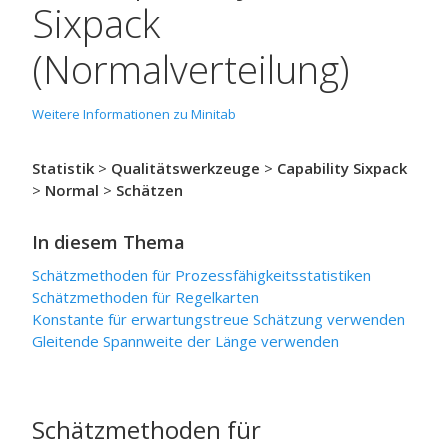
Sixpack
(Normalverteilung)
Weitere Informationen zu Minitab
Statistik
>
Qualitätswerkzeuge
>
Capability Sixpack
>
Normal
>
Schätzen
In diesem Thema
Schätzmethoden für Prozessfähigkeitsstatistiken
Schätzmethoden für Regelkarten
Konstante für erwartungstreue Schätzung verwenden
Gleitende Spannweite der Länge verwenden
Schätzmethoden für