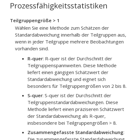
Prozessfähigkeitsstatistiken
Teilgruppengröße > 1
Wählen Sie eine Methode zum Schätzen der
Standardabweichung innerhalb der Teilgruppen aus,
wenn in jeder Teilgruppe mehrere Beobachtungen
vorhanden sind.
R-quer
:
R-quer ist der Durchschnitt der
Teilgruppenspannweiten. Diese Methode
liefert einen gängigen Schätzwert der
Standardabweichung und eignet sich
besonders für Teilgruppengrößen von 2 bis 8.
S-quer
:
S-quer ist der Durchschnitt der
Teilgruppenstandardabweichungen. Diese
Methode liefert einen präziseren Schätzwert
der Standardabweichung als R-quer,
insbesondere bei Teilgruppengrößen > 8.
Zusammengefasste Standardabweichung
:
Die zusammengefasste Standardabweichung