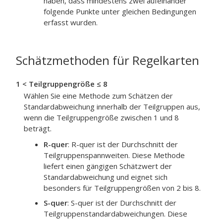
haben, dass mindestens zwei aufeinander
folgende Punkte unter gleichen Bedingungen
erfasst wurden.
Schätzmethoden für Regelkarten
1 < Teilgruppengröße ≤ 8
Wählen Sie eine Methode zum Schätzen der
Standardabweichung innerhalb der Teilgruppen aus,
wenn die Teilgruppengröße zwischen 1 und 8
beträgt.
R-quer
:
R-quer ist der Durchschnitt der
Teilgruppenspannweiten. Diese Methode
liefert einen gängigen Schätzwert der
Standardabweichung und eignet sich
besonders für Teilgruppengrößen von 2 bis 8.
S-quer
:
S-quer ist der Durchschnitt der
Teilgruppenstandardabweichungen. Diese