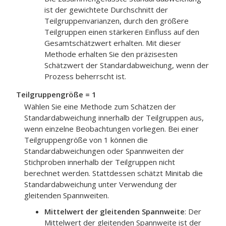
ist der gewichtete Durchschnitt der
Teilgruppenvarianzen, durch den größere
Teilgruppen einen stärkeren Einfluss auf den
Gesamtschätzwert erhalten. Mit dieser
Methode erhalten Sie den präzisesten
Schätzwert der Standardabweichung, wenn der
Prozess beherrscht ist.
Teilgruppengröße = 1
Wählen Sie eine Methode zum Schätzen der
Standardabweichung innerhalb der Teilgruppen aus,
wenn einzelne Beobachtungen vorliegen.
Bei einer
Teilgruppengröße von 1 können die
Standardabweichungen oder Spannweiten der
Stichproben innerhalb der Teilgruppen nicht
berechnet werden. Stattdessen schätzt Minitab die
Standardabweichung unter Verwendung der
gleitenden Spannweiten.
Mittelwert der gleitenden Spannweite
:
Der
Mittelwert der gleitenden Spannweite ist der