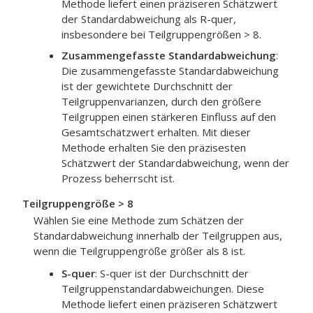
Methode liefert einen präziseren Schätzwert
der Standardabweichung als R-quer,
insbesondere bei Teilgruppengrößen > 8.
Zusammengefasste Standardabweichung
:
Die zusammengefasste Standardabweichung
ist der gewichtete Durchschnitt der
Teilgruppenvarianzen, durch den größere
Teilgruppen einen stärkeren Einfluss auf den
Gesamtschätzwert erhalten. Mit dieser
Methode erhalten Sie den präzisesten
Schätzwert der Standardabweichung, wenn der
Prozess beherrscht ist.
Teilgruppengröße > 8
Wählen Sie eine Methode zum Schätzen der
Standardabweichung innerhalb der Teilgruppen aus,
wenn die Teilgruppengröße größer als 8 ist.
S-quer
:
S-quer ist der Durchschnitt der
Teilgruppenstandardabweichungen. Diese
Methode liefert einen präziseren Schätzwert