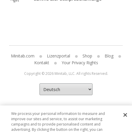
ges
Minitab.com
Lizenzportal
Shop
Blog
Kontakt
Your Privacy Rights
Copyright © 2026 Minitab, LLC. All rights Reserved.
We process your personal information to measure and
improve our sites and service, to assist our marketing
campaigns and to provide personalised content and
advertising. By clicking the button on the right, you can