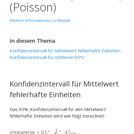
(Poisson)
Weitere Informationen zu Minitab
In diesem Thema
Konfidenzintervall für Mittelwert fehlerhafte Einheiten
Konfidenzintervall für mittleren DPU
Konfidenzintervall für Mittelwert
fehlerhafte Einheiten
Das 95%-Konfidenzintervall für den Mittelwert
fehlerhafte Einheiten wird wie folgt berechnet: