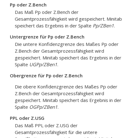
Pp oder Z.Bench
Das Maß Pp oder Z.Bench der
Gesamtprozessfähigkeit wird gespeichert. Minitab
speichert das Ergebnis in der Spalte
Pp/ZBen1
.
Untergrenze für Pp oder Z.Bench
Die untere Konfidenzgrenze des Maßes Pp oder
Z.Bench der Gesamtprozessfähigkeit wird
gespeichert. Minitab speichert das Ergebnis in der
Spalte
UGPp/ZBen1
.
Obergrenze für Pp oder Z.Bench
Die obere Konfidenzgrenze des Maßes Pp oder
Z.Bench der Gesamtprozessfähigkeit wird
gespeichert. Minitab speichert das Ergebnis in der
Spalte
OGPp/ZBen1
.
PPL oder Z.USG
Das Maß PPL oder Z.USG der
Gesamtprozessfähigkeit für die untere