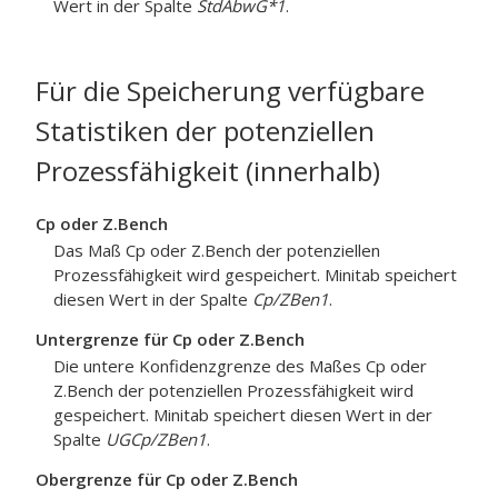
Wert in der Spalte
StdAbwG*1
.
Für die Speicherung verfügbare
Statistiken der potenziellen
Prozessfähigkeit (innerhalb)
Cp oder Z.Bench
Das Maß Cp oder Z.Bench der potenziellen
Prozessfähigkeit wird gespeichert. Minitab speichert
diesen Wert in der Spalte
Cp/ZBen1
.
Untergrenze für Cp oder Z.Bench
Die untere Konfidenzgrenze des Maßes Cp oder
Z.Bench der potenziellen Prozessfähigkeit wird
gespeichert. Minitab speichert diesen Wert in der
Spalte
UGCp/ZBen1
.
Obergrenze für Cp oder Z.Bench