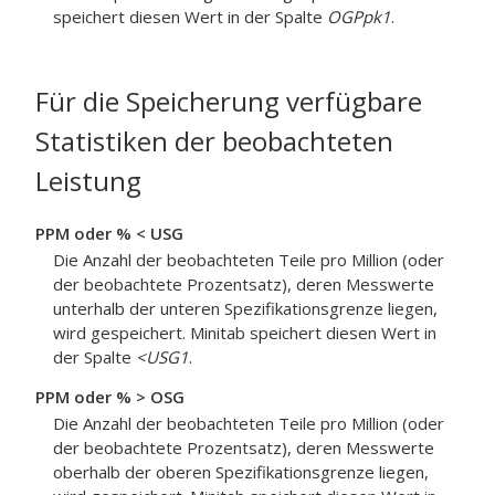
speichert diesen Wert in der Spalte
OGPpk1
.
Für die Speicherung verfügbare
Statistiken der beobachteten
Leistung
PPM oder % < USG
Die Anzahl der beobachteten Teile pro Million (oder
der beobachtete Prozentsatz), deren Messwerte
unterhalb der unteren Spezifikationsgrenze liegen,
wird gespeichert. Minitab speichert diesen Wert in
der Spalte
<USG1
.
PPM oder % > OSG
Die Anzahl der beobachteten Teile pro Million (oder
der beobachtete Prozentsatz), deren Messwerte
oberhalb der oberen Spezifikationsgrenze liegen,