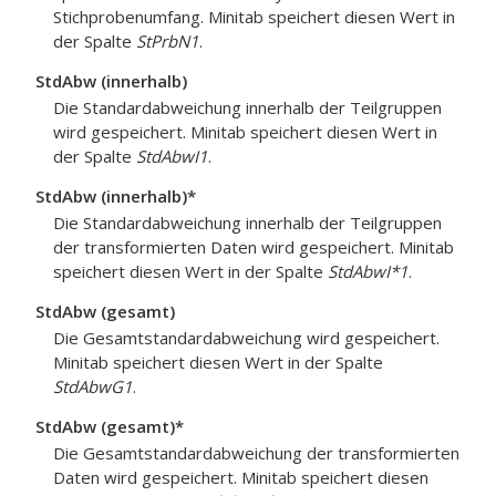
Stichprobenumfang. Minitab speichert diesen Wert in
der Spalte
StPrbN1
.
StdAbw (innerhalb)
Die Standardabweichung innerhalb der Teilgruppen
wird gespeichert. Minitab speichert diesen Wert in
der Spalte
StdAbwI1
.
StdAbw (innerhalb)*
Die Standardabweichung innerhalb der Teilgruppen
der transformierten Daten wird gespeichert. Minitab
speichert diesen Wert in der Spalte
StdAbwI*1
.
StdAbw (gesamt)
Die Gesamtstandardabweichung wird gespeichert.
Minitab speichert diesen Wert in der Spalte
StdAbwG1
.
StdAbw (gesamt)*
Die Gesamtstandardabweichung der transformierten
Daten wird gespeichert. Minitab speichert diesen