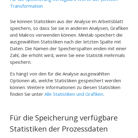
Transformation
Sie können Statistiken aus der Analyse im Arbeitsblatt
speichern, so dass Sie sie in anderen Analysen, Grafiken
und Makros verwenden können. Minitab speichert die
ausgewählten Statistiken nach der letzten Spalte mit
Daten. Die Namen der Speicherspalten enden mit einer
Zahl, die erhöht wird, wenn Sie eine Statistik mehrmals
speichern.
Es hängt von den für die Analyse ausgewählten
Optionen ab, welche Statistiken gespeichert werden
können. Weitere Informationen zu diesen Statistiken
finden Sie unter
Alle Statistiken und Grafiken
.
Für die Speicherung verfügbare
Statistiken der Prozessdaten