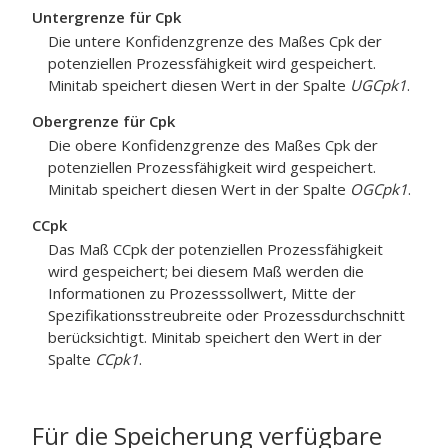
Untergrenze für Cpk
Die untere Konfidenzgrenze des Maßes Cpk der
potenziellen Prozessfähigkeit wird gespeichert.
Minitab speichert diesen Wert in der Spalte
UGCpk1
.
Obergrenze für Cpk
Die obere Konfidenzgrenze des Maßes Cpk der
potenziellen Prozessfähigkeit wird gespeichert.
Minitab speichert diesen Wert in der Spalte
OGCpk1
.
CCpk
Das Maß CCpk der potenziellen Prozessfähigkeit
wird gespeichert; bei diesem Maß werden die
Informationen zu Prozesssollwert, Mitte der
Spezifikationsstreubreite oder Prozessdurchschnitt
berücksichtigt. Minitab speichert den Wert in der
Spalte
CCpk1
.
Für die Speicherung verfügbare