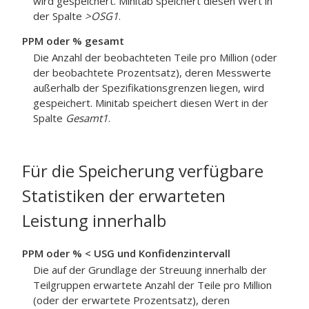
wird gespeichert. Minitab speichert diesen Wert in
der Spalte
>OSG1
.
PPM oder % gesamt
Die Anzahl der beobachteten Teile pro Million (oder
der beobachtete Prozentsatz), deren Messwerte
außerhalb der Spezifikationsgrenzen liegen, wird
gespeichert. Minitab speichert diesen Wert in der
Spalte
Gesamt1
.
Für die Speicherung verfügbare
Statistiken der erwarteten
Leistung innerhalb
PPM oder % < USG und Konfidenzintervall
Die auf der Grundlage der Streuung innerhalb der
Teilgruppen erwartete Anzahl der Teile pro Million
(oder der erwartete Prozentsatz), deren