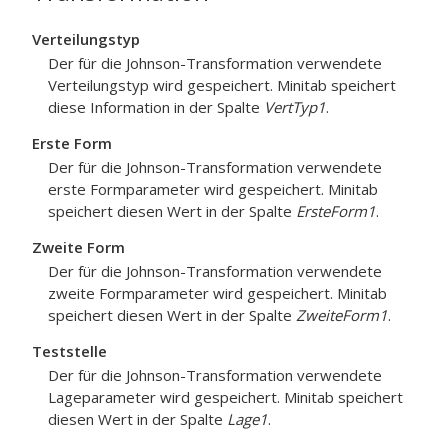
Verteilungstyp
Der für die Johnson-Transformation verwendete
Verteilungstyp wird gespeichert. Minitab speichert
diese Information in der Spalte
VertTyp1
.
Erste Form
Der für die Johnson-Transformation verwendete
erste Formparameter wird gespeichert. Minitab
speichert diesen Wert in der Spalte
ErsteForm1
.
Zweite Form
Der für die Johnson-Transformation verwendete
zweite Formparameter wird gespeichert. Minitab
speichert diesen Wert in der Spalte
ZweiteForm1
.
Teststelle
Der für die Johnson-Transformation verwendete
Lageparameter wird gespeichert. Minitab speichert
diesen Wert in der Spalte
Lage1
.