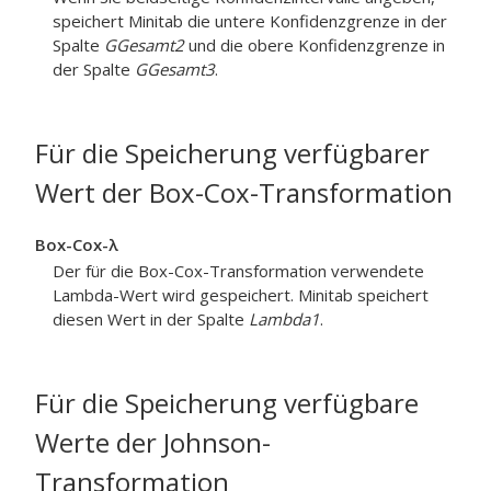
speichert Minitab die untere Konfidenzgrenze in der
Spalte
GGesamt2
und die obere Konfidenzgrenze in
der Spalte
GGesamt3
.
Für die Speicherung verfügbarer
Wert der Box-Cox-Transformation
Box-Cox-λ
Der für die Box-Cox-Transformation verwendete
Lambda-Wert wird gespeichert. Minitab speichert
diesen Wert in der Spalte
Lambda1
.
Für die Speicherung verfügbare
Werte der Johnson-
Transformation