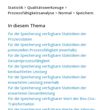
Statistik
>
Qualitätswerkzeuge
>
Prozessfähigkeitsanalyse
>
Normal
>
Speichern
In diesem Thema
Für die Speicherung verfügbare Statistiken der
Prozessdaten
Für die Speicherung verfügbare Statistiken der
potenziellen Prozessfähigkeit (innerhalb)
Für die Speicherung verfügbare Statistiken der
Gesamtprozessfähigkeit
Für die Speicherung verfügbare Statistiken der
beobachteten Leistung
Für die Speicherung verfügbare Statistiken der
erwarteten Leistung innerhalb
Für die Speicherung verfügbare Statistiken der
erwarteten Gesamtleistung
Für die Speicherung verfügbarer Wert der Box-Cox-
Transformation
Für die Speicherung verfügbare Werte der Johnson-