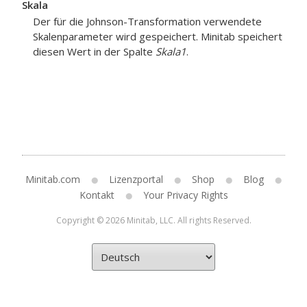
Skala
Der für die Johnson-Transformation verwendete
Skalenparameter wird gespeichert. Minitab speichert
diesen Wert in der Spalte
Skala1
.
Minitab.com
Lizenzportal
Shop
Blog
Kontakt
Your Privacy Rights
Copyright © 2026 Minitab, LLC. All rights Reserved.