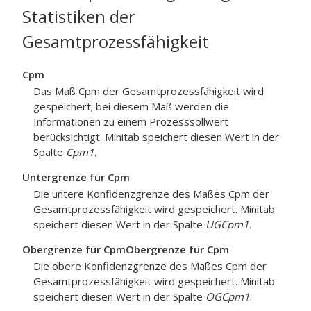
Statistiken der
Gesamtprozessfähigkeit
Cpm
Das Maß Cpm der Gesamtprozessfähigkeit wird
gespeichert; bei diesem Maß werden die
Informationen zu einem Prozesssollwert
berücksichtigt. Minitab speichert diesen Wert in der
Spalte
Cpm1
.
Untergrenze für Cpm
Die untere Konfidenzgrenze des Maßes Cpm der
Gesamtprozessfähigkeit wird gespeichert. Minitab
speichert diesen Wert in der Spalte
UGCpm1
.
Obergrenze für Cpm
Obergrenze für Cpm
Die obere Konfidenzgrenze des Maßes Cpm der
Gesamtprozessfähigkeit wird gespeichert. Minitab
speichert diesen Wert in der Spalte
OGCpm1
.