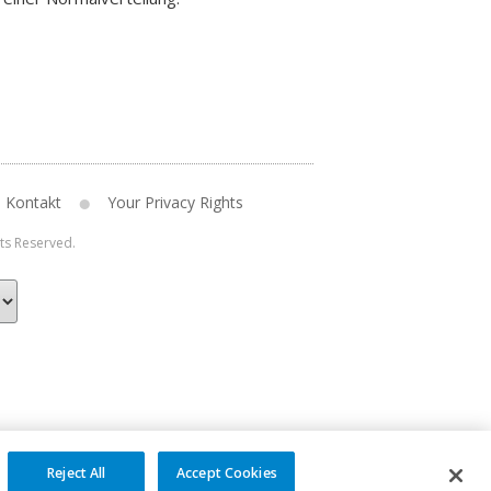
Kontakt
Your Privacy Rights
hts Reserved.
Reject All
Accept Cookies