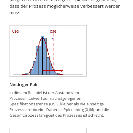
dass der Prozess möglicherweise verbessert werden
muss.
Niedriger Ppk
In diesem Beispiel ist der Abstand vom
Prozessmittelwert zur nächstgelegenen
Spezifikationsgrenze (OSG) kleiner als die einseitige
Prozessstreubreite. Daher ist Ppk niedrig (0,66), und die
Gesamtprozessfähigkeit des Prozesses ist schlecht.