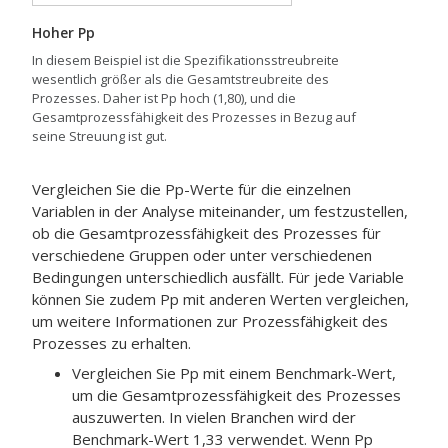
Hoher Pp
In diesem Beispiel ist die Spezifikationsstreubreite
wesentlich größer als die Gesamtstreubreite des
Prozesses. Daher ist Pp hoch (1,80), und die
Gesamtprozessfähigkeit des Prozesses in Bezug auf
seine Streuung ist gut.
Vergleichen Sie die Pp-Werte für die einzelnen
Variablen in der Analyse miteinander, um festzustellen,
ob die Gesamtprozessfähigkeit des Prozesses für
verschiedene Gruppen oder unter verschiedenen
Bedingungen unterschiedlich ausfällt. Für jede Variable
können Sie zudem Pp mit anderen Werten vergleichen,
um weitere Informationen zur Prozessfähigkeit des
Prozesses zu erhalten.
Vergleichen Sie Pp mit einem Benchmark-Wert,
um die Gesamtprozessfähigkeit des Prozesses
auszuwerten.
In vielen Branchen wird der
Benchmark-Wert 1,33 verwendet.
Wenn Pp