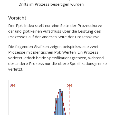
Drifts im Prozess beseitigen würden.
Vorsicht
Der Ppk-Index stellt nur eine Seite der Prozesskurve
dar und gibt keinen Aufschluss über die Leistung des
Prozesses auf der anderen Seite der Prozesskurve.
Die folgenden Grafiken zeigen beispielsweise zwei
Prozesse mit identischen Ppk-Werten. Ein Prozess
verletzt jedoch beide Spezifikationsgrenzen, während
der andere Prozess nur die obere Spezifikationsgrenze
verletzt.