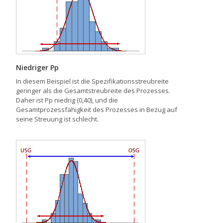
Niedriger Pp
In diesem Beispiel ist die Spezifikationsstreubreite
geringer als die Gesamtstreubreite des Prozesses.
Daher ist Pp niedrig (0,40), und die
Gesamtprozessfähigkeit des Prozesses in Bezug auf
seine Streuung ist schlecht.