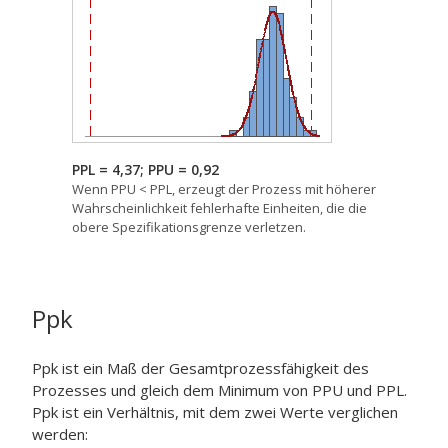
PPL = 4,37; PPU = 0,92
Wenn PPU < PPL, erzeugt der Prozess mit höherer
Wahrscheinlichkeit fehlerhafte Einheiten, die die
obere Spezifikationsgrenze verletzen.
Ppk
Ppk ist ein Maß der Gesamtprozessfähigkeit des
Prozesses und gleich dem Minimum von PPU und PPL.
Ppk ist ein Verhältnis, mit dem zwei Werte verglichen
werden: