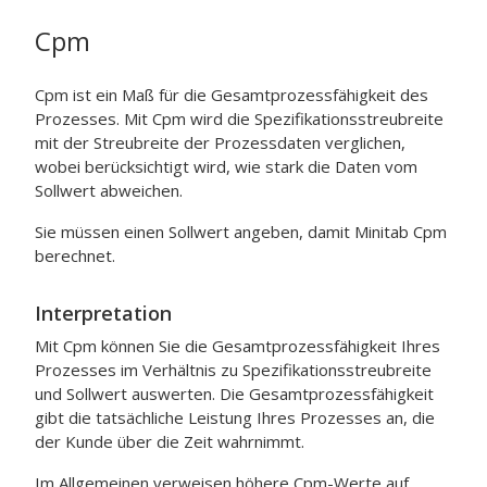
Cpm
Cpm ist ein Maß für die Gesamtprozessfähigkeit des
Prozesses. Mit Cpm wird die Spezifikationsstreubreite
mit der Streubreite der Prozessdaten verglichen,
wobei berücksichtigt wird, wie stark die Daten vom
Sollwert abweichen.
Sie müssen einen Sollwert angeben, damit Minitab Cpm
berechnet.
Interpretation
Mit Cpm können Sie die Gesamtprozessfähigkeit Ihres
Prozesses im Verhältnis zu Spezifikationsstreubreite
und Sollwert auswerten.
Die Gesamtprozessfähigkeit
gibt die tatsächliche Leistung Ihres Prozesses an, die
der Kunde über die Zeit wahrnimmt.
Im Allgemeinen verweisen höhere Cpm-Werte auf