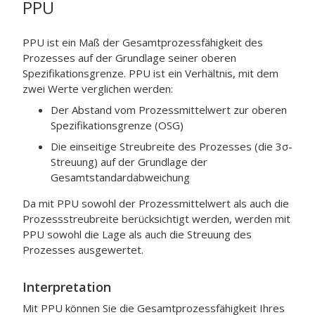
PPU
PPU ist ein Maß der Gesamtprozessfähigkeit des
Prozesses auf der Grundlage seiner oberen
Spezifikationsgrenze. PPU ist ein Verhältnis, mit dem
zwei Werte verglichen werden:
Der Abstand vom Prozessmittelwert zur oberen
Spezifikationsgrenze (OSG)
Die einseitige Streubreite des Prozesses (die 3σ-
Streuung) auf der Grundlage der
Gesamtstandardabweichung
Da mit PPU sowohl der Prozessmittelwert als auch die
Prozessstreubreite berücksichtigt werden, werden mit
PPU sowohl die Lage als auch die Streuung des
Prozesses ausgewertet.
Interpretation
Mit PPU können Sie die Gesamtprozessfähigkeit Ihres