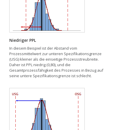
Niedriger PPL
In diesem Beispiel ist der Abstand vom
Prozessmittelwert zur unteren Spezifikationsgrenze
(USG) kleiner als die einseitige Prozessstreubreite.
Daher ist PPL niedrig (0,80), und die
Gesamtprozessfähigkeit des Prozesses in Bezug auf
seine untere Spezifikationsgrenze ist schlecht.