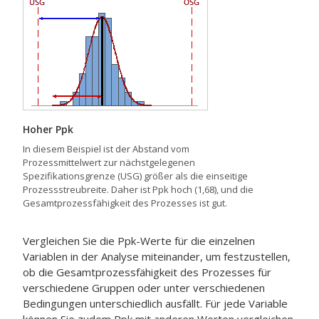
Hoher Ppk
In diesem Beispiel ist der Abstand vom
Prozessmittelwert zur nächstgelegenen
Spezifikationsgrenze (USG) größer als die einseitige
Prozessstreubreite. Daher ist Ppk hoch (1,68), und die
Gesamtprozessfähigkeit des Prozesses ist gut.
Vergleichen Sie die Ppk-Werte für die einzelnen
Variablen in der Analyse miteinander, um festzustellen,
ob die Gesamtprozessfähigkeit des Prozesses für
verschiedene Gruppen oder unter verschiedenen
Bedingungen unterschiedlich ausfällt. Für jede Variable