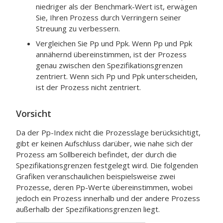
niedriger als der Benchmark-Wert ist, erwägen
Sie, Ihren Prozess durch Verringern seiner
Streuung zu verbessern.
Vergleichen Sie Pp und Ppk. Wenn Pp und Ppk
annähernd übereinstimmen, ist der Prozess
genau zwischen den Spezifikationsgrenzen
zentriert. Wenn sich Pp und Ppk unterscheiden,
ist der Prozess nicht zentriert.
Vorsicht
Da der Pp-Index nicht die Prozesslage berücksichtigt,
gibt er keinen Aufschluss darüber, wie nahe sich der
Prozess am Sollbereich befindet, der durch die
Spezifikationsgrenzen festgelegt wird. Die folgenden
Grafiken veranschaulichen beispielsweise zwei
Prozesse, deren Pp-Werte übereinstimmen, wobei
jedoch ein Prozess innerhalb und der andere Prozess
außerhalb der Spezifikationsgrenzen liegt.