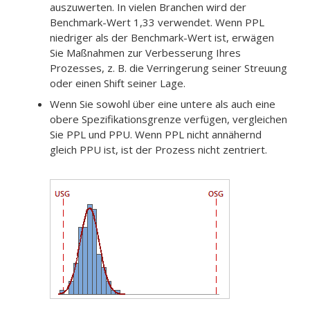
auszuwerten.
In vielen Branchen wird der
Benchmark-Wert 1,33 verwendet.
Wenn PPL
niedriger als der Benchmark-Wert ist, erwägen
Sie Maßnahmen zur Verbesserung Ihres
Prozesses, z. B. die Verringerung seiner Streuung
oder einen Shift seiner Lage.
Wenn Sie sowohl über eine untere als auch eine
obere Spezifikationsgrenze verfügen, vergleichen
Sie PPL und PPU. Wenn PPL nicht annähernd
gleich PPU ist, ist der Prozess nicht zentriert.