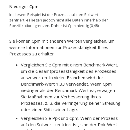
Niedriger Cpm
In diesem Beispiel ist der Prozess auf den Sollwert
zentriert, es liegen jedoch nicht alle Daten innerhalb der
Spezifikationsgrenzen. Daher ist Cpm niedrig (0,48).
Sie können Cpm mit anderen Werten vergleichen, um
weitere Informationen zur Prozessfähigkeit Ihres
Prozesses zu erhalten.
Vergleichen Sie Cpm mit einem Benchmark-Wert,
um die Gesamtprozessfähigkeit des Prozesses
auszuwerten.
In vielen Branchen wird der
Benchmark-Wert 1,33 verwendet.
Wenn Cpm
niedriger als der Benchmark-Wert ist, erwägen
Sie Maßnahmen zur Verbesserung Ihres
Prozesses, z. B. die Verringerung seiner Streuung
oder einen Shift seiner Lage.
Vergleichen Sie Ppk und Cpm. Wenn der Prozess
auf den Sollwert zentriert ist, sind der Ppk-Wert