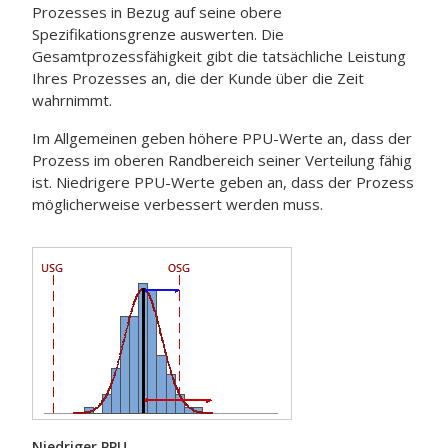
Prozesses in Bezug auf seine obere
Spezifikationsgrenze auswerten.
Die
Gesamtprozessfähigkeit gibt die tatsächliche Leistung
Ihres Prozesses an, die der Kunde über die Zeit
wahrnimmt.
Im Allgemeinen geben höhere PPU-Werte an, dass der
Prozess im oberen Randbereich seiner Verteilung fähig
ist. Niedrigere PPU-Werte geben an, dass der Prozess
möglicherweise verbessert werden muss.
Niedriger PPU