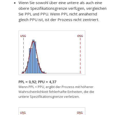
Wenn Sie sowohl über eine untere als auch eine
obere Spezifikationsgrenze verfügen, vergleichen
Sie PPL und PPU. Wenn PPL nicht annähernd
gleich PPU ist, ist der Prozess nicht zentriert.
PPL = 0,92; PPU = 4,37
Wenn PPL < PPU, ergibt der Prozess mit höherer
Wahrscheinlichkeit fehlerhafte Einheiten, die die
untere Spezifikationsgrenze verletzen.