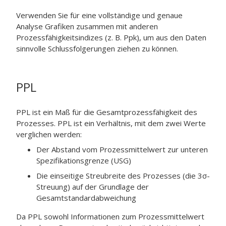
Verwenden Sie für eine vollständige und genaue
Analyse Grafiken zusammen mit anderen
Prozessfähigkeitsindizes (z. B. Ppk), um aus den Daten
sinnvolle Schlussfolgerungen ziehen zu können.
PPL
PPL ist ein Maß für die Gesamtprozessfähigkeit des
Prozesses. PPL ist ein Verhältnis, mit dem zwei Werte
verglichen werden:
Der Abstand vom Prozessmittelwert zur unteren
Spezifikationsgrenze (USG)
Die einseitige Streubreite des Prozesses (die 3σ-
Streuung) auf der Grundlage der
Gesamtstandardabweichung
Da PPL sowohl Informationen zum Prozessmittelwert