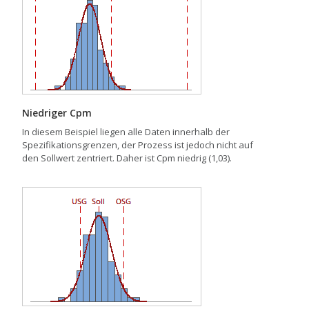
Niedriger Cpm
In diesem Beispiel liegen alle Daten innerhalb der
Spezifikationsgrenzen, der Prozess ist jedoch nicht auf
den Sollwert zentriert. Daher ist Cpm niedrig (1,03).