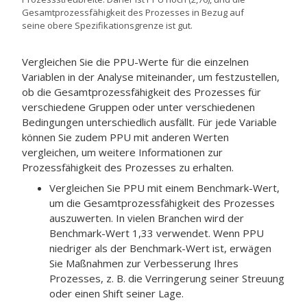
Gesamtprozessfähigkeit des Prozesses in Bezug auf
seine obere Spezifikationsgrenze ist gut.
Vergleichen Sie die PPU-Werte für die einzelnen
Variablen in der Analyse miteinander, um festzustellen,
ob die Gesamtprozessfähigkeit des Prozesses für
verschiedene Gruppen oder unter verschiedenen
Bedingungen unterschiedlich ausfällt. Für jede Variable
können Sie zudem PPU mit anderen Werten
vergleichen, um weitere Informationen zur
Prozessfähigkeit des Prozesses zu erhalten.
Vergleichen Sie PPU mit einem Benchmark-Wert,
um die Gesamtprozessfähigkeit des Prozesses
auszuwerten.
In vielen Branchen wird der
Benchmark-Wert 1,33 verwendet.
Wenn PPU
niedriger als der Benchmark-Wert ist, erwägen
Sie Maßnahmen zur Verbesserung Ihres
Prozesses, z. B. die Verringerung seiner Streuung
oder einen Shift seiner Lage.