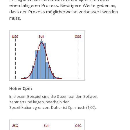
einen fähigeren Prozess. Niedrigere Werte geben an,
dass der Prozess möglicherweise verbessert werden
muss.
Hoher Cpm
In diesem Beispiel sind die Daten auf den Sollwert
zentriert und liegen innerhalb der
Spezifikationsgrenzen. Daher ist Cpm hoch (1,60).