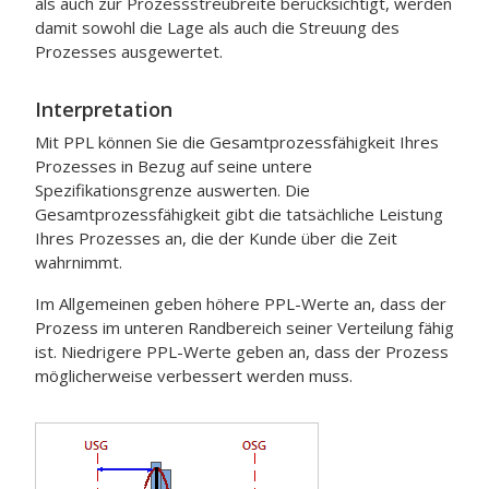
als auch zur Prozessstreubreite berücksichtigt, werden
damit sowohl die Lage als auch die Streuung des
Prozesses ausgewertet.
Interpretation
Mit PPL können Sie die Gesamtprozessfähigkeit Ihres
Prozesses in Bezug auf seine untere
Spezifikationsgrenze auswerten.
Die
Gesamtprozessfähigkeit gibt die tatsächliche Leistung
Ihres Prozesses an, die der Kunde über die Zeit
wahrnimmt.
Im Allgemeinen geben höhere PPL-Werte an, dass der
Prozess im unteren Randbereich seiner Verteilung fähig
ist. Niedrigere PPL-Werte geben an, dass der Prozess
möglicherweise verbessert werden muss.