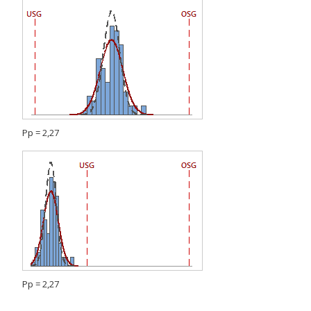
Pp = 2,27
Pp = 2,27