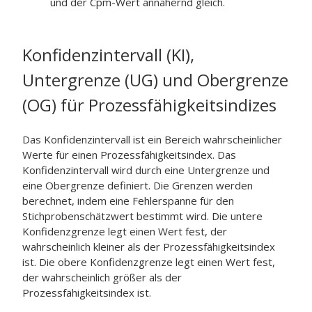
und der Cpm-Wert annähernd gleich.
Konfidenzintervall (KI),
Untergrenze (UG) und Obergrenze
(OG) für Prozessfähigkeitsindizes
Das Konfidenzintervall ist ein Bereich wahrscheinlicher
Werte für einen Prozessfähigkeitsindex. Das
Konfidenzintervall wird durch eine Untergrenze und
eine Obergrenze definiert. Die Grenzen werden
berechnet, indem eine Fehlerspanne für den
Stichprobenschätzwert bestimmt wird. Die untere
Konfidenzgrenze legt einen Wert fest, der
wahrscheinlich kleiner als der Prozessfähigkeitsindex
ist. Die obere Konfidenzgrenze legt einen Wert fest,
der wahrscheinlich größer als der
Prozessfähigkeitsindex ist.