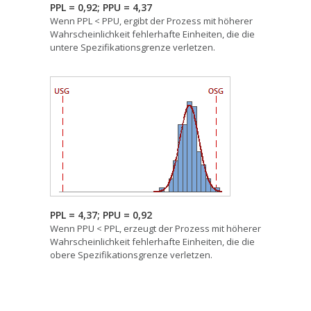
PPL = 0,92; PPU = 4,37
Wenn PPL < PPU, ergibt der Prozess mit höherer
Wahrscheinlichkeit fehlerhafte Einheiten, die die
untere Spezifikationsgrenze verletzen.
PPL = 4,37; PPU = 0,92
Wenn PPU < PPL, erzeugt der Prozess mit höherer
Wahrscheinlichkeit fehlerhafte Einheiten, die die
obere Spezifikationsgrenze verletzen.