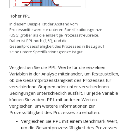
Hoher PPL
In diesem Beispiel ist der Abstand vom
Prozessmittelwert zur unteren Spezifikationsgrenze
(USG) größer als die einseitige Prozessstreubreite.
Daher ist PPL hoch (1,60), und die
Gesamtprozessfähigkeit des Prozesses in Bezug auf
seine untere Spezifikationsgrenze ist gut.
Vergleichen Sie die PPL-Werte für die einzelnen
Variablen in der Analyse miteinander, um festzustellen,
ob die Gesamtprozessfähigkeit des Prozesses für
verschiedene Gruppen oder unter verschiedenen
Bedingungen unterschiedlich ausfällt. Für jede Variable
können Sie zudem PPL mit anderen Werten
vergleichen, um weitere Informationen zur
Prozessfähigkeit des Prozesses zu erhalten.
Vergleichen Sie PPL mit einem Benchmark-Wert,
um die Gesamtprozessfähigkeit des Prozesses