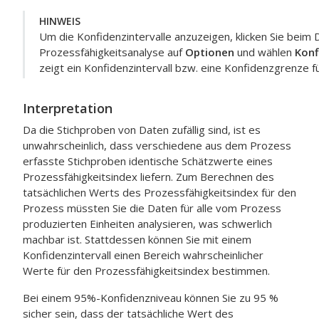
HINWEIS
Um die Konfidenzintervalle anzuzeigen, klicken Sie beim 
Prozessfähigkeitsanalyse auf
Optionen
und wählen
Konf
zeigt ein Konfidenzintervall bzw. eine Konfidenzgrenze f
Interpretation
Da die Stichproben von Daten zufällig sind, ist es
unwahrscheinlich, dass verschiedene aus dem Prozess
erfasste Stichproben identische Schätzwerte eines
Prozessfähigkeitsindex liefern. Zum Berechnen des
tatsächlichen Werts des Prozessfähigkeitsindex für den
Prozess müssten Sie die Daten für alle vom Prozess
produzierten Einheiten analysieren, was schwerlich
machbar ist. Stattdessen können Sie mit einem
Konfidenzintervall einen Bereich wahrscheinlicher
Werte für den Prozessfähigkeitsindex bestimmen.
Bei einem 95%-Konfidenzniveau können Sie zu 95 %
sicher sein, dass der tatsächliche Wert des