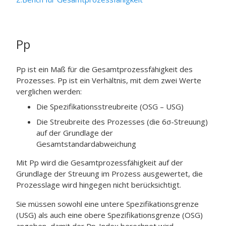
Pp
Pp ist ein Maß für die Gesamtprozessfähigkeit des
Prozesses. Pp ist ein Verhältnis, mit dem zwei Werte
verglichen werden:
Die Spezifikationsstreubreite (OSG – USG)
Die Streubreite des Prozesses (die 6σ-Streuung)
auf der Grundlage der
Gesamtstandardabweichung
Mit Pp wird die Gesamtprozessfähigkeit auf der
Grundlage der Streuung im Prozess ausgewertet, die
Prozesslage wird hingegen nicht berücksichtigt.
Sie müssen sowohl eine untere Spezifikationsgrenze
(USG) als auch eine obere Spezifikationsgrenze (OSG)