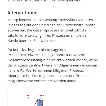
angeben, damit der Pp-Index berechnet wird.
Interpretation
Mit Pp können Sie die Gesamtprozessfähigkeit Ihres
Prozesses auf der Grundlage der Prozessstreubreite
auswerten.
Die Gesamtprozessfähigkeit gibt die
tatsächliche Leistung Ihres Prozesses an, die der
Kunde über die Zeit wahrnimmt.
Pp berücksichtigt nicht die Lage des
Prozessmittelwerts. Pp sagt somit aus, welche
Gesamtprozessfähigkeit erreicht werden könnte, wenn
der Prozess zentriert wäre. Im Allgemeinen verweisen
höhere Pp-Werte auf einen fähigeren Prozess.
Niedrigere Pp-Werte geben an, dass der Prozess
möglicherweise verbessert werden muss.