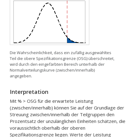
Die Wahrscheinlichkeit, dass ein zufällig ausgewähltes
Teil die obere Spezifikationsgrenze (OSG) überschreitet,
wird durch den eingefärbten Bereich unterhalb der
Normalverteilungskurve (zwischen/innerhalb)
angegeben.
Interpretation
Mit % > OSG für die erwartete Leistung
(zwischen/innerhalb) können Sie auf der Grundlage der
Streuung zwischen/innerhalb der Teilgruppen den
Prozentsatz der unzulänglichen Einheiten schätzen, die
voraussichtlich oberhalb der oberen
Spezifikationsgrenze liegen. Werte der Leistung