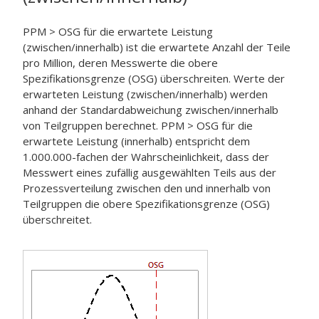
PPM > OSG für die erwartete Leistung
(zwischen/innerhalb) ist die erwartete Anzahl der Teile
pro Million, deren Messwerte die obere
Spezifikationsgrenze (OSG) überschreiten. Werte der
erwarteten Leistung (zwischen/innerhalb) werden
anhand der Standardabweichung zwischen/innerhalb
von Teilgruppen berechnet. PPM > OSG für die
erwartete Leistung (innerhalb) entspricht dem
1.000.000-fachen der Wahrscheinlichkeit, dass der
Messwert eines zufällig ausgewählten Teils aus der
Prozessverteilung zwischen den und innerhalb von
Teilgruppen die obere Spezifikationsgrenze (OSG)
überschreitet.