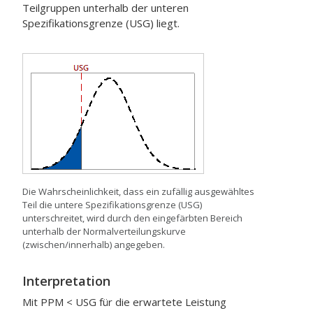
Teilgruppen unterhalb der unteren
Spezifikationsgrenze (USG) liegt.
Die Wahrscheinlichkeit, dass ein zufällig ausgewähltes
Teil die untere Spezifikationsgrenze (USG)
unterschreitet, wird durch den eingefärbten Bereich
unterhalb der Normalverteilungskurve
(zwischen/innerhalb) angegeben.
Interpretation
Mit PPM < USG für die erwartete Leistung