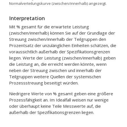
Normalverteilungskurve (zwischen/innerhalb) angezeigt.
Interpretation
Mit % gesamt für die erwartete Leistung
(zwischen/innerhalb) können Sie auf der Grundlage der
Streuung zwischen/innerhalb der Teilgruppen den
Prozentsatz der unzulänglichen Einheiten schätzen, die
voraussichtlich außerhalb der Spezifikationsgrenzen
liegen. Werte der Leistung (zwischen/innerhalb) geben
die Leistung an, die erreicht werden könnte, wenn
neben der Streuung zwischen und innerhalb der
Teilgruppen weitere Quellen der systemischen
Prozessstreuung beseitigt würden.
Niedrigere Werte von % gesamt geben eine größere
Prozessfähigkeit an. Im Idealfall weisen nur wenige
oder überhaupt keine Teile Messwerte auf, die
außerhalb der Spezifikationsgrenzen liegen.