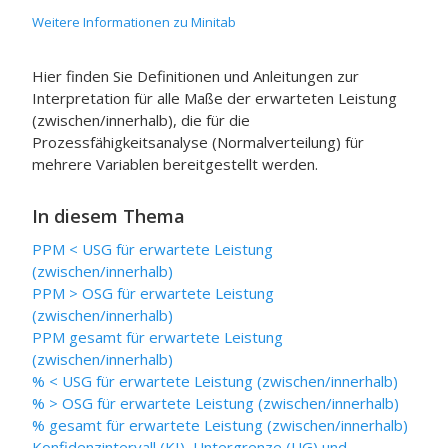
Weitere Informationen zu Minitab
Hier finden Sie Definitionen und Anleitungen zur
Interpretation für alle Maße der erwarteten Leistung
(zwischen/innerhalb), die für die
Prozessfähigkeitsanalyse (Normalverteilung) für
mehrere Variablen bereitgestellt werden.
In diesem Thema
PPM < USG für erwartete Leistung
(zwischen/innerhalb)
PPM > OSG für erwartete Leistung
(zwischen/innerhalb)
PPM gesamt für erwartete Leistung
(zwischen/innerhalb)
% < USG für erwartete Leistung (zwischen/innerhalb)
% > OSG für erwartete Leistung (zwischen/innerhalb)
% gesamt für erwartete Leistung (zwischen/innerhalb)
Konfidenzintervall (KI), Untergrenze (UG) und