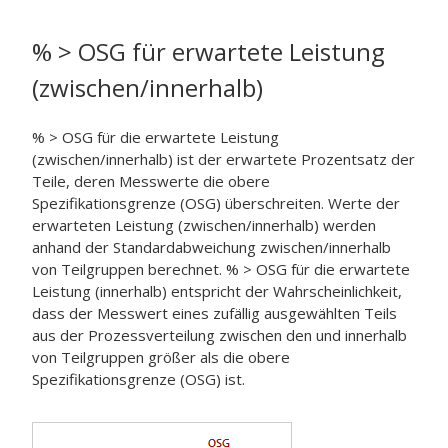
% > OSG für erwartete Leistung
(zwischen/innerhalb)
% > OSG für die erwartete Leistung
(zwischen/innerhalb) ist der erwartete Prozentsatz der
Teile, deren Messwerte die obere
Spezifikationsgrenze (OSG) überschreiten. Werte der
erwarteten Leistung (zwischen/innerhalb) werden
anhand der Standardabweichung zwischen/innerhalb
von Teilgruppen berechnet. % > OSG für die erwartete
Leistung (innerhalb) entspricht der Wahrscheinlichkeit,
dass der Messwert eines zufällig ausgewählten Teils
aus der Prozessverteilung zwischen den und innerhalb
von Teilgruppen größer als die obere
Spezifikationsgrenze (OSG) ist.