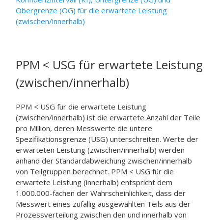
Obergrenze (OG) für die erwartete Leistung
(zwischen/innerhalb)
PPM < USG für erwartete Leistung
(zwischen/innerhalb)
PPM < USG für die erwartete Leistung
(zwischen/innerhalb) ist die erwartete Anzahl der Teile
pro Million, deren Messwerte die untere
Spezifikationsgrenze (USG) unterschreiten. Werte der
erwarteten Leistung (zwischen/innerhalb) werden
anhand der Standardabweichung zwischen/innerhalb
von Teilgruppen berechnet. PPM < USG für die
erwartete Leistung (innerhalb) entspricht dem
1.000.000-fachen der Wahrscheinlichkeit, dass der
Messwert eines zufällig ausgewählten Teils aus der
Prozessverteilung zwischen den und innerhalb von