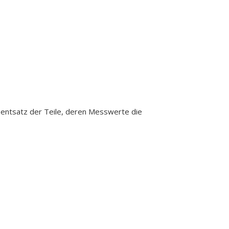
ozentsatz der Teile, deren Messwerte die