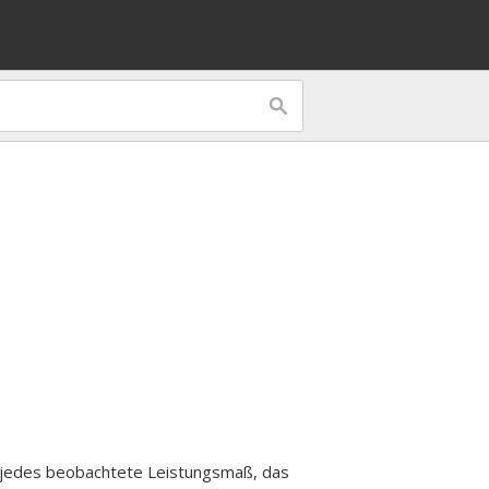
ür jedes beobachtete Leistungsmaß, das