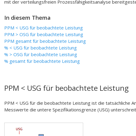
mit der verteilungsfreien Prozessfähigkeitsanalyse bereitgestel
In diesem Thema
PPM < USG für beobachtete Leistung
PPM > OSG für beobachtete Leistung
PPM gesamt für beobachtete Leistung
% < USG für beobachtete Leistung
% > OSG für beobachtete Leistung
% gesamt für beobachtete Leistung
PPM < USG für beobachtete Leistung
PPM < USG für die beobachtete Leistung ist die tatsächliche An
Messwerte die untere Spezifikationsgrenze (USG) unterschreit