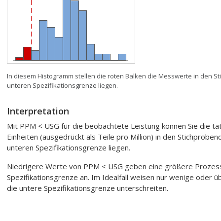
In diesem Histogramm stellen die roten Balken die Messwerte in den St
unteren Spezifikationsgrenze liegen.
Interpretation
Mit PPM < USG für die beobachtete Leistung können Sie die tat
Einheiten (ausgedrückt als Teile pro Million) in den Stichprobe
unteren Spezifikationsgrenze liegen.
Niedrigere Werte von PPM < USG geben eine größere Prozessfä
Spezifikationsgrenze an. Im Idealfall weisen nur wenige oder ü
die untere Spezifikationsgrenze unterschreiten.