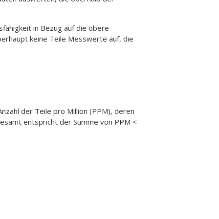
ähigkeit in Bezug auf die obere
berhaupt keine Teile Messwerte auf, die
nzahl der Teile pro Million (PPM), deren
 gesamt entspricht der Summe von PPM <