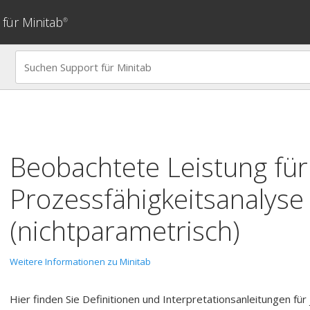
für Minitab
®
Beobachtete Leistung für
Prozessfähigkeitsanalyse
(nichtparametrisch)
Weitere Informationen zu Minitab
Hier finden Sie Definitionen und Interpretationsanleitungen f