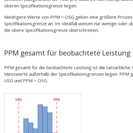
oberen Spezifikationsgrenze liegen.
Niedrigere Werte von PPM > OSG geben eine größere Prozessf
Spezifikationsgrenze an. Im Idealfall weisen nur wenige oder ü
die obere Spezifikationsgrenze überschreiten.
PPM gesamt für beobachtete Leistung
PPM gesamt für die beobachtete Leistung ist die tatsächliche A
Messwerte außerhalb der Spezifikationsgrenzen liegen. PPM
USG und PPM > OSG.