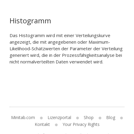
Histogramm
Das Histogramm wird mit einer Verteilungskurve
angezeigt, die mit angegebenen oder Maximum-
Likelihood-Schätzwerten der Parameter der Verteilung
generiert wird, die in der Prozessfähigkeitsanalyse bei
nicht normalverteilten Daten verwendet wird.
Minitab.com
Lizenzportal
Shop
Blog
Kontakt
Your Privacy Rights