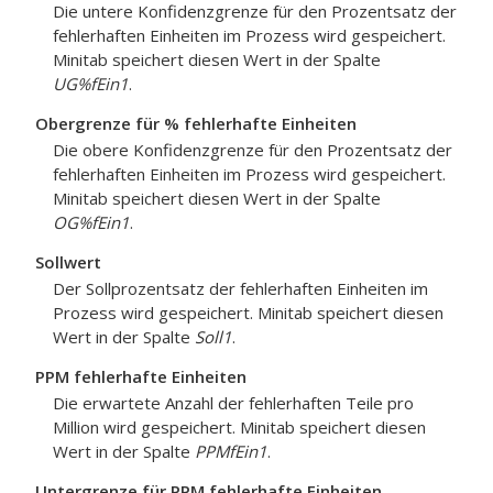
Die untere Konfidenzgrenze für den Prozentsatz der
fehlerhaften Einheiten im Prozess wird gespeichert.
Minitab speichert diesen Wert in der Spalte
UG%fEin1
.
Obergrenze für % fehlerhafte Einheiten
Die obere Konfidenzgrenze für den Prozentsatz der
fehlerhaften Einheiten im Prozess wird gespeichert.
Minitab speichert diesen Wert in der Spalte
OG%fEin1
.
Sollwert
Der Sollprozentsatz der fehlerhaften Einheiten im
Prozess wird gespeichert. Minitab speichert diesen
Wert in der Spalte
Soll1
.
PPM fehlerhafte Einheiten
Die erwartete Anzahl der fehlerhaften Teile pro
Million wird gespeichert. Minitab speichert diesen
Wert in der Spalte
PPMfEin1
.
Untergrenze für PPM fehlerhafte Einheiten