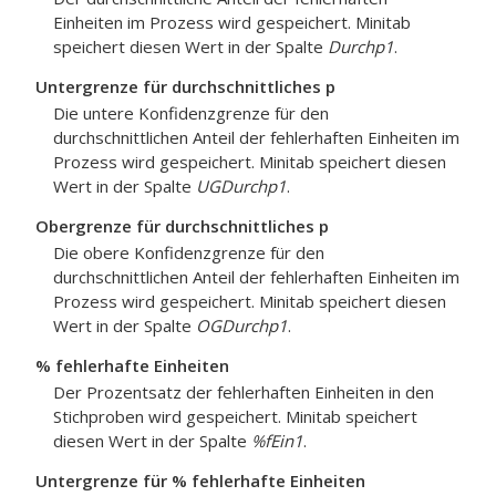
Einheiten im Prozess wird gespeichert. Minitab
speichert diesen Wert in der Spalte
Durchp1
.
Untergrenze für durchschnittliches p
Die untere Konfidenzgrenze für den
durchschnittlichen Anteil der fehlerhaften Einheiten im
Prozess wird gespeichert. Minitab speichert diesen
Wert in der Spalte
UGDurchp1
.
Obergrenze für durchschnittliches p
Die obere Konfidenzgrenze für den
durchschnittlichen Anteil der fehlerhaften Einheiten im
Prozess wird gespeichert. Minitab speichert diesen
Wert in der Spalte
OGDurchp1
.
% fehlerhafte Einheiten
Der Prozentsatz der fehlerhaften Einheiten in den
Stichproben wird gespeichert. Minitab speichert
diesen Wert in der Spalte
%fEin1
.
Untergrenze für % fehlerhafte Einheiten