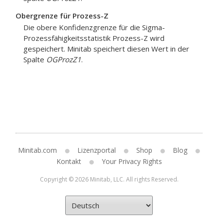
Obergrenze für Prozess-Z
Die obere Konfidenzgrenze für die Sigma-
Prozessfähigkeitsstatistik Prozess-Z wird
gespeichert. Minitab speichert diesen Wert in der
Spalte
OGProzZ1
.
Minitab.com
Lizenzportal
Shop
Blog
Kontakt
Your Privacy Rights
Copyright © 2026 Minitab, LLC. All rights Reserved.