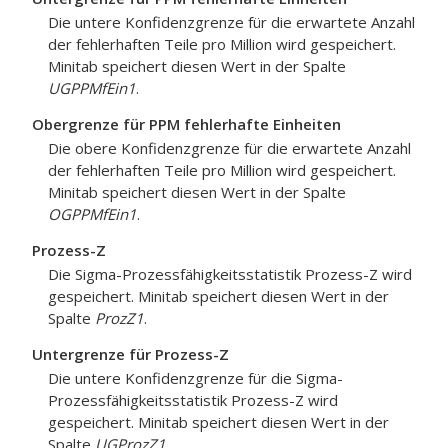
Die untere Konfidenzgrenze für die erwartete Anzahl
der fehlerhaften Teile pro Million wird gespeichert.
Minitab speichert diesen Wert in der Spalte
UGPPMfEin1
.
Obergrenze für PPM fehlerhafte Einheiten
Die obere Konfidenzgrenze für die erwartete Anzahl
der fehlerhaften Teile pro Million wird gespeichert.
Minitab speichert diesen Wert in der Spalte
OGPPMfEin1
.
Prozess-Z
Die Sigma-Prozessfähigkeitsstatistik Prozess-Z wird
gespeichert. Minitab speichert diesen Wert in der
Spalte
ProzZ1
.
Untergrenze für Prozess-Z
Die untere Konfidenzgrenze für die Sigma-
Prozessfähigkeitsstatistik Prozess-Z wird
gespeichert. Minitab speichert diesen Wert in der
Spalte
UGProzZ1
.