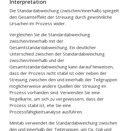
Interpretation
Die Standardabweichung (zwischen/innerhalb) spiegelt
den Gesamteffekt der Streuung durch gewöhnliche
Ursachen im Prozess wider.
Vergleichen Sie die Standardabweichung
zwischen/innerhalb mit der
Gesamtstandardabweichung. Ein deutlicher
Unterschied zwischen der Standardabweichung
zwischen/innerhalb und der
Gesamtstandardabweichung kann darauf hinweisen,
dass der Prozess nicht stabil ist oder neben der
Streuung zwischen den und innerhalb der Teilgruppen
möglicherweise andere Quellen der Streuung im
Prozess vorhanden sind.
Verwenden Sie eine
Regelkarte, um sich zu vergewissern, dass der
Prozess stabil ist, ehe Sie eine
Prozessfähigkeitsanalyse ausführen.
Minitab verwendet die Standardabweichung zwischen
den und innerhalb der Teilgruppen, um Cp, Cpk und