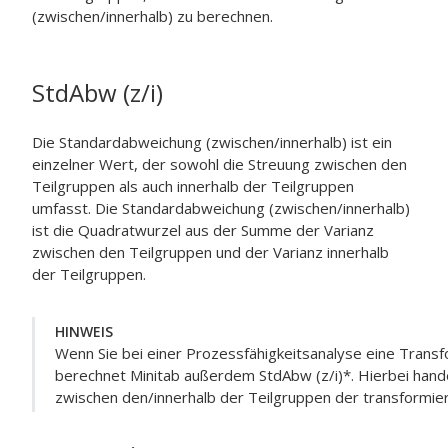
(zwischen/innerhalb) zu berechnen.
StdAbw (z/i)
Die Standardabweichung (zwischen/innerhalb) ist ein
einzelner Wert, der sowohl die Streuung zwischen den
Teilgruppen als auch innerhalb der Teilgruppen
umfasst. Die Standardabweichung (zwischen/innerhalb)
ist die Quadratwurzel aus der Summe der Varianz
zwischen den Teilgruppen und der Varianz innerhalb
der Teilgruppen.
HINWEIS
Wenn Sie bei einer Prozessfähigkeitsanalyse eine Trans
berechnet Minitab außerdem StdAbw (z/i)*. Hierbei hand
zwischen den/innerhalb der Teilgruppen der transformie