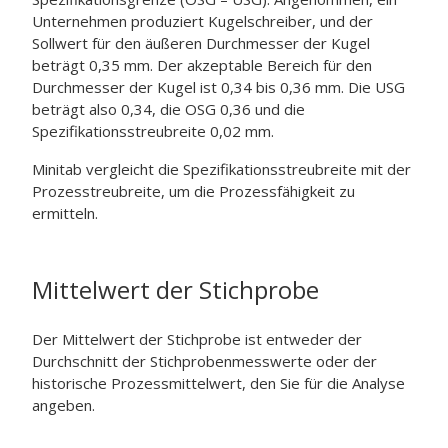
Unternehmen produziert Kugelschreiber, und der
Sollwert für den äußeren Durchmesser der Kugel
beträgt 0,35 mm. Der akzeptable Bereich für den
Durchmesser der Kugel ist 0,34 bis 0,36 mm. Die USG
beträgt also 0,34, die OSG 0,36 und die
Spezifikationsstreubreite 0,02 mm.
Minitab vergleicht die Spezifikationsstreubreite mit der
Prozesstreubreite, um die Prozessfähigkeit zu
ermitteln.
Mittelwert der Stichprobe
Der Mittelwert der Stichprobe ist entweder der
Durchschnitt der Stichprobenmesswerte oder der
historische Prozessmittelwert, den Sie für die Analyse
angeben.