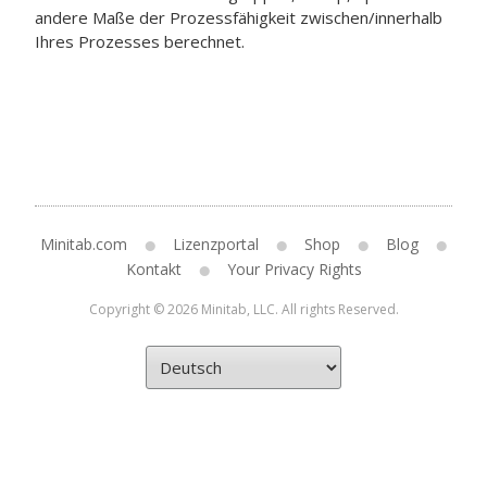
andere Maße der Prozessfähigkeit zwischen/innerhalb
Ihres Prozesses berechnet.
Minitab.com
Lizenzportal
Shop
Blog
Kontakt
Your Privacy Rights
Copyright © 2026 Minitab, LLC. All rights Reserved.