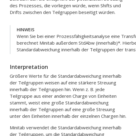
des Prozesses, die vorliegen würde, wenn Shifts und
Drifts zwischen den Teilgruppen beseitigt würden.
HINWEIS
Wenn Sie bei einer Prozessfähigkeitsanalyse eine Trans
berechnet Minitab außerdem StdAbw (innerhalb)*. Hierbei
Standardabweichung innerhalb der Teilgruppen der trans
Interpretation
Größere Werte für die Standardabweichung innerhalb
der Teilgruppen weisen auf eine stärkere Streuung
innerhalb der Teilgruppen hin. Wenn z. B. jede
Teilgruppe aus einer anderen Charge von Einheiten
stammt, weist eine große Standardabweichung
innerhalb der Teilgruppen auf eine große Streuung
unter den Einheiten innerhalb der einzelnen Chargen hin.
Minitab verwendet die Standardabweichung innerhalb
der Teilgruppen, um die Standardabweichung