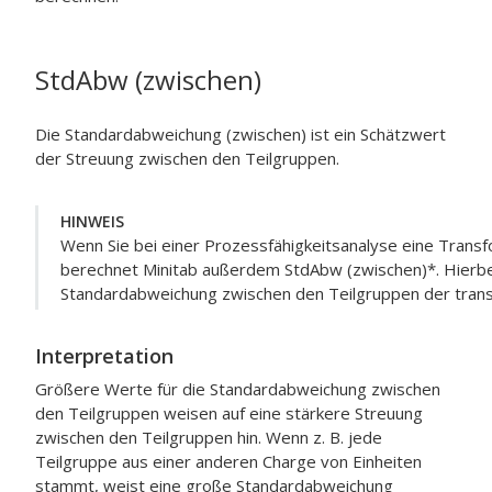
StdAbw (zwischen)
Die Standardabweichung (zwischen) ist ein Schätzwert
der Streuung zwischen den Teilgruppen.
HINWEIS
Wenn Sie bei einer Prozessfähigkeitsanalyse eine Trans
berechnet Minitab außerdem StdAbw (zwischen)*. Hierbei
Standardabweichung zwischen den Teilgruppen der trans
Interpretation
Größere Werte für die Standardabweichung zwischen
den Teilgruppen weisen auf eine stärkere Streuung
zwischen den Teilgruppen hin. Wenn z. B. jede
Teilgruppe aus einer anderen Charge von Einheiten
stammt, weist eine große Standardabweichung