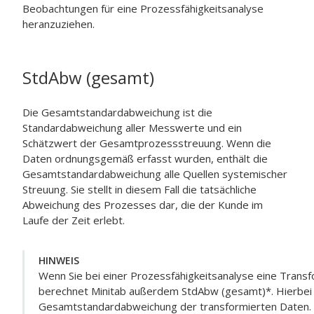
Beobachtungen für eine Prozessfähigkeitsanalyse
heranzuziehen.
StdAbw (gesamt)
Die Gesamtstandardabweichung ist die
Standardabweichung aller Messwerte und ein
Schätzwert der Gesamtprozessstreuung. Wenn die
Daten ordnungsgemäß erfasst wurden, enthält die
Gesamtstandardabweichung alle Quellen systemischer
Streuung. Sie stellt in diesem Fall die tatsächliche
Abweichung des Prozesses dar, die der Kunde im
Laufe der Zeit erlebt.
HINWEIS
Wenn Sie bei einer Prozessfähigkeitsanalyse eine Trans
berechnet Minitab außerdem StdAbw (gesamt)*. Hierbei 
Gesamtstandardabweichung der transformierten Daten.