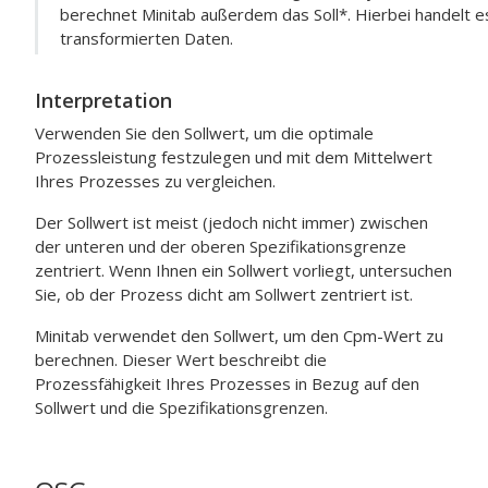
berechnet Minitab außerdem das Soll*. Hierbei handelt e
transformierten Daten.
Interpretation
Verwenden Sie den Sollwert, um die optimale
Prozessleistung festzulegen und mit dem Mittelwert
Ihres Prozesses zu vergleichen.
Der Sollwert ist meist (jedoch nicht immer) zwischen
der unteren und der oberen Spezifikationsgrenze
zentriert. Wenn Ihnen ein Sollwert vorliegt, untersuchen
Sie, ob der Prozess dicht am Sollwert zentriert ist.
Minitab verwendet den Sollwert, um den Cpm-Wert zu
berechnen. Dieser Wert beschreibt die
Prozessfähigkeit Ihres Prozesses in Bezug auf den
Sollwert und die Spezifikationsgrenzen.