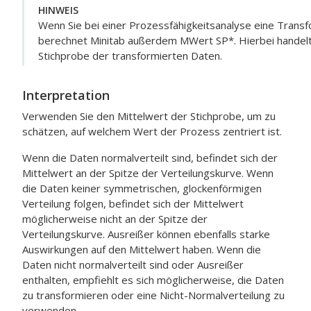
HINWEIS
Wenn Sie bei einer Prozessfähigkeitsanalyse eine Trans
berechnet Minitab außerdem MWert SP*. Hierbei handelt
Stichprobe der transformierten Daten.
Interpretation
Verwenden Sie den Mittelwert der Stichprobe, um zu
schätzen, auf welchem Wert der Prozess zentriert ist.
Wenn die Daten normalverteilt sind, befindet sich der
Mittelwert an der Spitze der Verteilungskurve. Wenn
die Daten keiner symmetrischen, glockenförmigen
Verteilung folgen, befindet sich der Mittelwert
möglicherweise nicht an der Spitze der
Verteilungskurve. Ausreißer können ebenfalls starke
Auswirkungen auf den Mittelwert haben. Wenn die
Daten nicht normalverteilt sind oder Ausreißer
enthalten, empfiehlt es sich möglicherweise, die Daten
zu transformieren oder eine Nicht-Normalverteilung zu
verwenden.