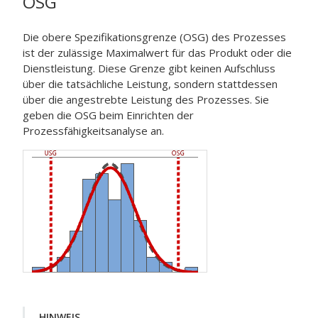
OSG
Die obere Spezifikationsgrenze (OSG) des Prozesses
ist der zulässige Maximalwert für das Produkt oder die
Dienstleistung. Diese Grenze gibt keinen Aufschluss
über die tatsächliche Leistung, sondern stattdessen
über die angestrebte Leistung des Prozesses. Sie
geben die OSG beim Einrichten der
Prozessfähigkeitsanalyse an.
HINWEIS