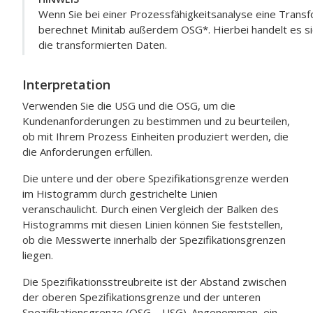
Wenn Sie bei einer Prozessfähigkeitsanalyse eine Trans
berechnet Minitab außerdem OSG*. Hierbei handelt es si
die transformierten Daten.
Interpretation
Verwenden Sie die USG und die OSG, um die
Kundenanforderungen zu bestimmen und zu beurteilen,
ob mit Ihrem Prozess Einheiten produziert werden, die
die Anforderungen erfüllen.
Die untere und der obere Spezifikationsgrenze werden
im Histogramm durch gestrichelte Linien
veranschaulicht. Durch einen Vergleich der Balken des
Histogramms mit diesen Linien können Sie feststellen,
ob die Messwerte innerhalb der Spezifikationsgrenzen
liegen.
Die Spezifikationsstreubreite ist der Abstand zwischen
der oberen Spezifikationsgrenze und der unteren
Spezifikationsgrenze (OSG – USG).
Angenommen, ein