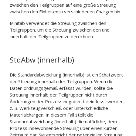
zwischen den Teilgruppen auf eine große Streuung
zwischen den Einheiten in verschiedenen Chargen hin.
Minitab verwendet die Streuung zwischen den
Teilgruppen, um die Streuung zwischen den und
innerhalb der Teilgruppen zu berechnen.
StdAbw (innerhalb)
Die Standardabweichung (innerhalb) ist ein Schätzwert
der Streuung innerhalb der Teilgruppen. Wenn die
Daten ordnungsgemäß erfasst wurden, sollte die
Streuung innerhalb der Teilgruppen nicht durch
Änderungen der Prozesseingaben beeinflusst werden,
z. B. Werkzeugverschleiß oder unterschiedliche
Materialchargen. In diesem Fall stellt die
Standardabweichung (innerhalb) die natürliche, dem
Prozess innewohnende Streuung über einen kurzen
Zeitraum dar. Sie entspricht der potenziellen Streuung