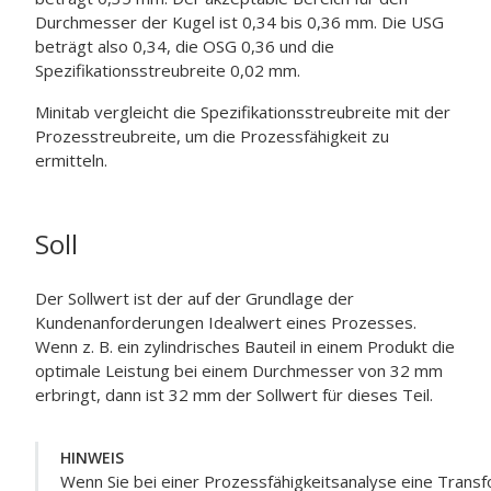
Durchmesser der Kugel ist 0,34 bis 0,36 mm. Die USG
beträgt also 0,34, die OSG 0,36 und die
Spezifikationsstreubreite 0,02 mm.
Minitab vergleicht die Spezifikationsstreubreite mit der
Prozesstreubreite, um die Prozessfähigkeit zu
ermitteln.
Soll
Der Sollwert ist der auf der Grundlage der
Kundenanforderungen Idealwert eines Prozesses.
Wenn z. B. ein zylindrisches Bauteil in einem Produkt die
optimale Leistung bei einem Durchmesser von 32 mm
erbringt, dann ist 32 mm der Sollwert für dieses Teil.
HINWEIS
Wenn Sie bei einer Prozessfähigkeitsanalyse eine Trans