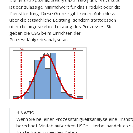
Die untere Spezifikationsgrenze (USG) des Prozesses
ist der zulässige Minimalwert für das Produkt oder die
Dienstleistung. Diese Grenze gibt keinen Aufschluss
über die tatsächliche Leistung, sondern stattdessen
über die angestrebte Leistung des Prozesses. Sie
geben die USG beim Einrichten der
Prozessfähigkeitsanalyse an.
HINWEIS
Wenn Sie bei einer Prozessfähigkeitsanalyse eine Trans
berechnet Minitab außerdem USG*. Hierbei handelt es si
für die transformierten Daten.