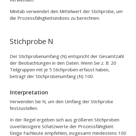
Minitab verwendet den Mittelwert der Stichprobe, um
die Prozessfähigkeitsindizes zu berechnen.
Stichprobe N
Der Stichprobenumfang (N) entspricht der Gesamtzahl
der Beobachtungen in den Daten. Wenn Sie z. B. 20
Teilgruppen mit je 5 Stichproben erfasst haben,
beträgt der Stichprobenumfang (N) 100.
Interpretation
Verwenden Sie N, um den Umfang der Stichprobe
festzustellen.
In der Regel ergeben sich aus größeren Stichproben
zuverlässigere Schätzwerte der Prozessfähigkeit.
Einige Fachleute empfehlen, insgesamt mindestens 100