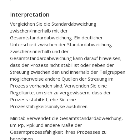
Interpretation
Vergleichen Sie die Standardabweichung
zwischen/innerhalb mit der
Gesamtstandardabweichung. Ein deutlicher
Unterschied zwischen der Standardabweichung
zwischen/innerhalb und der
Gesamtstandardabweichung kann darauf hinweisen,
dass der Prozess nicht stabil ist oder neben der
Streuung zwischen den und innerhalb der Teilgruppen
möglicherweise andere Quellen der Streuung im
Prozess vorhanden sind.
Verwenden Sie eine
Regelkarte, um sich zu vergewissern, dass der
Prozess stabil ist, ehe Sie eine
Prozessfähigkeitsanalyse ausführen.
Minitab verwendet die Gesamtstandardabweichung,
um Pp, Ppk und andere Maße der
Gesamtprozessfähigkeit Ihres Prozesses zu
berechnen.