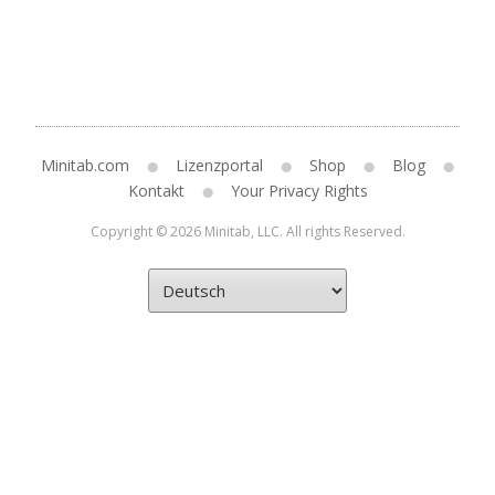
Minitab.com
Lizenzportal
Shop
Blog
Kontakt
Your Privacy Rights
Copyright © 2026 Minitab, LLC. All rights Reserved.