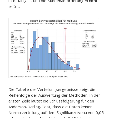
nicht fähig ist und die Kundenanforderungen nicht
erfüllt.
Die Tabelle der Verteilungsergebnisse zeigt die
Reihenfolge der Auswertung der Methoden. In der
ersten Zeile lautet die Schlussfolgerung für den
Anderson-Darling-Test, dass die Daten keiner
Normalverteilung auf dem Signifikanzniveau von 0,05