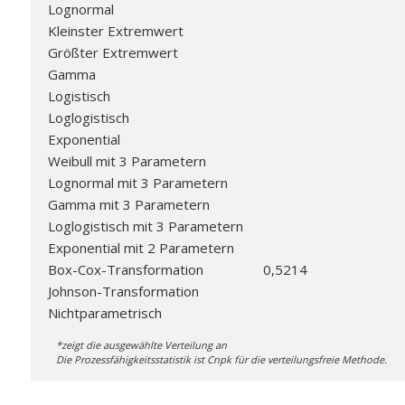
Lognormal
Kleinster Extremwert
Größter Extremwert
Gamma
Logistisch
Loglogistisch
Exponential
Weibull mit 3 Parametern
Lognormal mit 3 Parametern
Gamma mit 3 Parametern
Loglogistisch mit 3 Parametern
Exponential mit 2 Parametern
Box-Cox-Transformation
0,5214
Johnson-Transformation
Nichtparametrisch
*zeigt die ausgewählte Verteilung an
Die Prozessfähigkeitsstatistik ist Cnpk für die verteilungsfreie Methode.