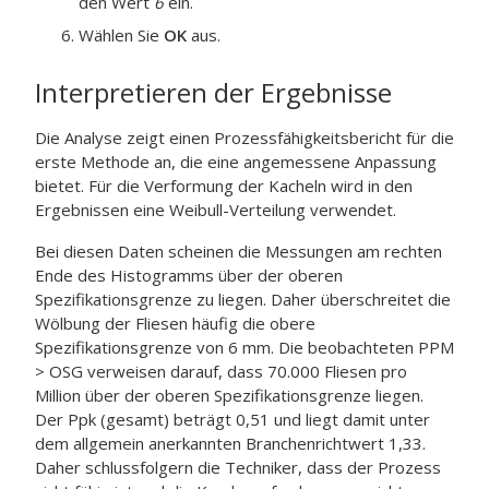
den Wert
6
ein.
Wählen Sie
OK
aus.
Interpretieren der Ergebnisse
Die Analyse zeigt einen Prozessfähigkeitsbericht für die
erste Methode an, die eine angemessene Anpassung
bietet. Für die Verformung der Kacheln wird in den
Ergebnissen eine Weibull-Verteilung verwendet.
Bei diesen Daten scheinen die Messungen am rechten
Ende des Histogramms über der oberen
Spezifikationsgrenze zu liegen. Daher überschreitet die
Wölbung der Fliesen häufig die obere
Spezifikationsgrenze von 6 mm. Die beobachteten PPM
> OSG verweisen darauf, dass 70.000 Fliesen pro
Million über der oberen Spezifikationsgrenze liegen.
Der Ppk (gesamt) beträgt 0,51 und liegt damit unter
dem allgemein anerkannten Branchenrichtwert 1,33.
Daher schlussfolgern die Techniker, dass der Prozess