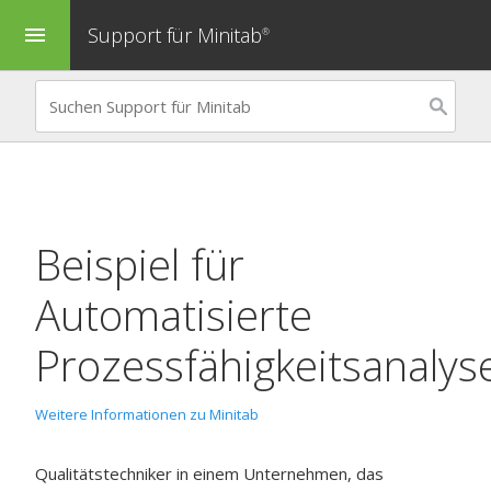
Support für Minitab
menu
®
Beispiel für
Automatisierte
Prozessfähigkeitsanalys
Weitere Informationen zu Minitab
Qualitätstechniker in einem Unternehmen, das