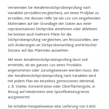
Verwenden Sie
Annahmestichprobenprüfung nach
Variablen (erstellen/vergleichen)
, um einen Prüfplan zu
erstellen, mit dessen Hilfe Sie ein Los von eingehenden
Materialien auf der Grundlage der Daten aus einer
repräsentativen Stichprobe annehmen oder ablehnen.
Sie können auch mehrere Pläne für die
Stichprobenprüfung vergleichen, um festzustellen, wie
sich Änderungen an Stichprobenumfang und kritischer
Distanz auf das Planrisiko auswirken.
Mit einer Annahmestichprobenprüfung lässt sich
ermitteln, ob ein ganzes Los eines Produkts
angenommen oder zurückgewiesen werden muss. Bei
der Annahmestichprobenprüfung nach Variablen wird
mit jedem Plan ein einzelnes gemessenes Merkmal,
z. B. Stärke, Konzentration oder Oberflächengüte, in
Bezug auf mindestens eine Spezifikationsgrenze
ausgewertet.
Sie erhalten beispielsweise eine Lieferung von 3.600