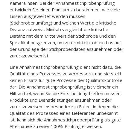
Kameralinsen. Bei der Annahmestichprobenprüfung
entwickeln Sie einen Plan, um zu bestimmen, wie viele
Linsen ausgewertet werden müssen
(Stichprobenumfang) und welchen Wert die kritische
Distanz aufweist. Minitab vergleicht die kritische
Distanz mit dem Mittelwert der Stichprobe und den
Spezifikationsgrenzen, um zu ermitteln, ob ein Los auf
der Grundlage der Stichprobendaten anzunehmen oder
zurückzuweisen ist.
Eine Annahmestichprobenprüfung dient nicht dazu, die
Qualität eines Prozesses zu verbessern, und sie stellt
keinen Ersatz für gute Prozesse der Qualitätskontrolle
dar. Die Annahmestichprobenprüfung ist vielmehr ein
Hilfsmittel, wenn Sie die Entscheidung treffen müssen,
Produkte und Dienstleistungen anzunehmen oder
zurückzuweisen. Insbesondere in Fällen, in denen die
Qualität des Prozesses eines Lieferanten unbekannt
ist, kann sich die Annahmestichprobenprüfung als gute
Alternative zu einer 100%-Prüfung erweisen.