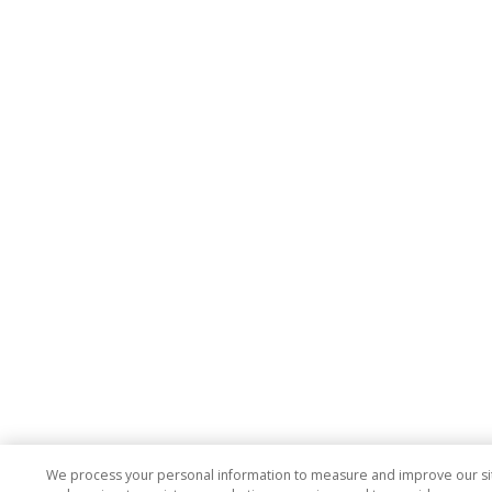
We process your personal information to measure and improve our si