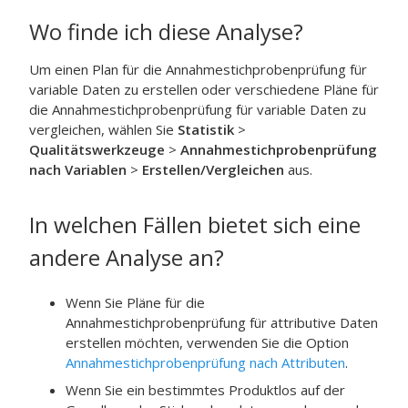
Wo finde ich diese Analyse?
Um einen Plan für die Annahmestichprobenprüfung für
variable Daten zu erstellen oder verschiedene Pläne für
die Annahmestichprobenprüfung für variable Daten zu
vergleichen, wählen Sie
Statistik
>
Qualitätswerkzeuge
>
Annahmestichprobenprüfung
nach Variablen
>
Erstellen/Vergleichen
aus.
In welchen Fällen bietet sich eine
andere Analyse an?
Wenn Sie Pläne für die
Annahmestichprobenprüfung für attributive Daten
erstellen möchten, verwenden Sie die Option
Annahmestichprobenprüfung nach Attributen
.
Wenn Sie ein bestimmtes Produktlos auf der