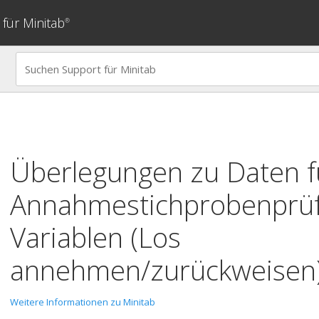
für Minitab
®
Überlegungen zu Daten f
Annahmestichprobenprü
Variablen (Los
annehmen/zurückweisen
Weitere Informationen zu Minitab