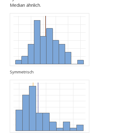
Median ähnlich.
Symmetrisch