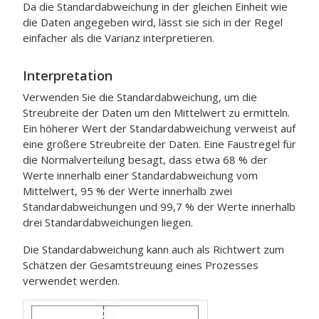
Da die Standardabweichung in der gleichen Einheit wie
die Daten angegeben wird, lässt sie sich in der Regel
einfacher als die Varianz interpretieren.
Interpretation
Verwenden Sie die Standardabweichung, um die
Streubreite der Daten um den Mittelwert zu ermitteln.
Ein höherer Wert der Standardabweichung verweist auf
eine größere Streubreite der Daten.
Eine Faustregel für
die Normalverteilung besagt, dass etwa 68 % der
Werte innerhalb einer Standardabweichung vom
Mittelwert, 95 % der Werte innerhalb zwei
Standardabweichungen und 99,7 % der Werte innerhalb
drei Standardabweichungen liegen.
Die Standardabweichung kann auch als Richtwert zum
Schätzen der Gesamtstreuung eines Prozesses
verwendet werden.