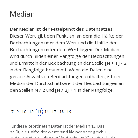
Median
Der Median ist der Mittelpunkt des Datensatzes.
Dieser Wert gibt den Punkt an, an dem die Hälfte der
Beobachtungen über dem Wert und die Hälfte der
Beobachtungen unter dem Wert liegen. Der Median
wird durch Bilden einer Rangfolge der Beobachtungen
und Ermitteln der Beobachtung an der Stelle [N + 1] / 2
in der Rangfolge bestimmt. Wenn die Daten eine
gerade Anzahl von Beobachtungen enthalten, ist der
Median der Durchschnittswert der Beobachtungen an
den Stellen N / 2 und [N / 2] + 1 in der Rangfolge.
Für diese geordneten Daten ist der Median 13. Das
heißt, die Hälfte der Werte sind kleiner oder gleich 13,
und die andere Hälfte der Werte sind größer oder gleich