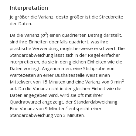
Interpretation
Je größer die Varianz, desto größer ist die Streubreite
der Daten.
2
Da die Varianz (σ
) einen quadrierten Betrag darstellt,
sind ihre Einheiten ebenfalls quadriert, was ihre
praktische Verwendung möglicherweise erschwert. Die
Standardabweichung lässt sich in der Regel einfacher
interpretieren, da sie in den gleichen Einheiten wie die
Daten vorliegt. Angenommen, eine Stichprobe von
Wartezeiten an einer Bushaltestelle weist einen
2
Mittelwert von 15 Minuten und eine Varianz von 9 min
auf. Da die Varianz nicht in der gleichen Einheit wie die
Daten angegeben wird, wird sie oft mit ihrer
Quadratwurzel angezeigt, der Standardabweichung.
2
Eine Varianz von 9 Minuten
entspricht einer
Standardabweichung von 3 Minuten.