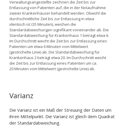
Verwaltungsangestellte zeichnen die Zeit bis zur
Entlassung von Patienten auf, die in der Notaufnahme
zweier Krankenhäuser behandelt werden. Obwohl die
durchschnittliche Zeit bis zur Entlassung in etwa
identisch ist (35 Minuten), weichen die
Standardabweichungen signifikant voneinander ab. Die
Standardabweichung für Krankenhaus 1 beträgt etwa 6.
Im Durchschnitt weicht die Zeit bis zur Entlassung eines
Patienten um etwa 6 Minuten vom Mittelwert
(gestrichelte Linie) ab. Die Standardabweichung für
Krankenhaus 2 beträgt etwa 20. Im Durchschnitt weicht
die Zeit bis zur Entlassung eines Patienten um ca.
20 Minuten vom Mittelwert (gestrichelte Linie) ab.
Varianz
Die Varianz ist ein Maß der Streuung der Daten um
ihren Mittelpunkt. Die Varianz ist gleich dem Quadrat
der Standardabweichung.