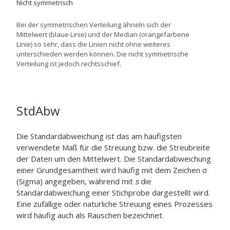
Nicht symmetrisch
Bei der symmetrischen Verteilung ähneln sich der
Mittelwert (blaue Linie) und der Median (orangefarbene
Linie) so sehr, dass die Linien nicht ohne weiteres
unterschieden werden können. Die nicht symmetrische
Verteilung ist jedoch rechtsschief.
StdAbw
Die Standardabweichung ist das am häufigsten
verwendete Maß für die Streuung bzw. die Streubreite
der Daten um den Mittelwert.
Die Standardabweichung
einer Grundgesamtheit wird häufig mit dem Zeichen σ
(Sigma) angegeben, während mit
s
die
Standardabweichung einer Stichprobe dargestellt wird.
Eine zufällige oder natürliche Streuung eines Prozesses
wird häufig auch als Rauschen bezeichnet.