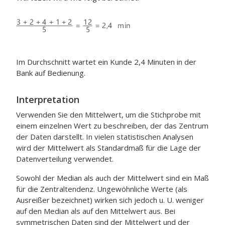
Im Durchschnitt wartet ein Kunde 2,4 Minuten in der
Bank auf Bedienung.
Interpretation
Verwenden Sie den Mittelwert, um die Stichprobe mit
einem einzelnen Wert zu beschreiben, der das Zentrum
der Daten darstellt. In vielen statistischen Analysen
wird der Mittelwert als Standardmaß für die Lage der
Datenverteilung verwendet.
Sowohl der Median als auch der Mittelwert sind ein Maß
für die Zentraltendenz. Ungewöhnliche Werte (als
Ausreißer bezeichnet) wirken sich jedoch u. U. weniger
auf den Median als auf den Mittelwert aus. Bei
symmetrischen Daten sind der Mittelwert und der