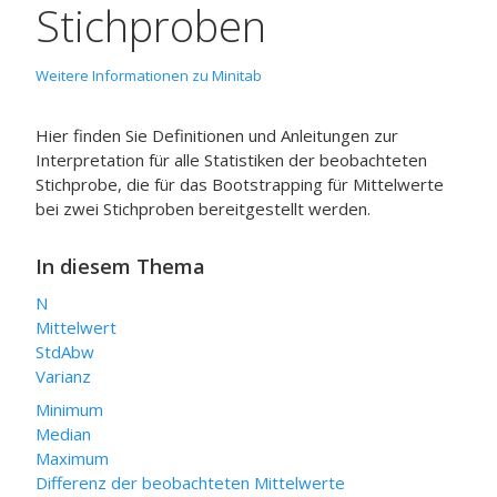
Stichproben
Weitere Informationen zu Minitab
Hier finden Sie Definitionen und Anleitungen zur
Interpretation für alle Statistiken der beobachteten
Stichprobe, die für das Bootstrapping für Mittelwerte
bei zwei Stichproben bereitgestellt werden.
In diesem Thema
N
Mittelwert
StdAbw
Varianz
Minimum
Median
Maximum
Differenz der beobachteten Mittelwerte