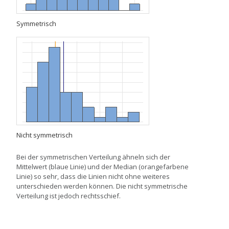
Symmetrisch
Nicht symmetrisch
Bei der symmetrischen Verteilung ähneln sich der
Mittelwert (blaue Linie) und der Median (orangefarbene
Linie) so sehr, dass die Linien nicht ohne weiteres
unterschieden werden können. Die nicht symmetrische
Verteilung ist jedoch rechtsschief.