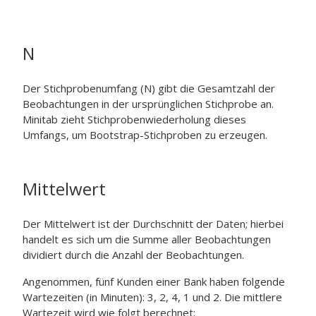
N
Der Stichprobenumfang (N) gibt die Gesamtzahl der
Beobachtungen in der ursprünglichen Stichprobe an.
Minitab zieht Stichprobenwiederholung dieses
Umfangs, um Bootstrap-Stichproben zu erzeugen.
Mittelwert
Der Mittelwert ist der Durchschnitt der Daten; hierbei
handelt es sich um die Summe aller Beobachtungen
dividiert durch die Anzahl der Beobachtungen.
Angenommen, fünf Kunden einer Bank haben folgende
Wartezeiten (in Minuten): 3, 2, 4, 1 und 2. Die mittlere
Wartezeit wird wie folgt berechnet: