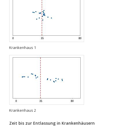
Krankenhaus 1
Krankenhaus 2
Zeit bis zur Entlassung in Krankenhäusern