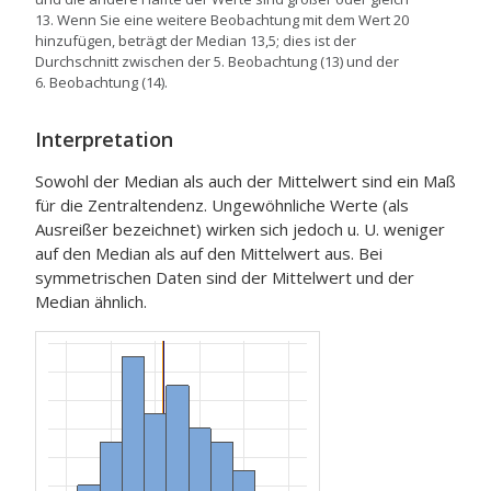
13. Wenn Sie eine weitere Beobachtung mit dem Wert 20
hinzufügen, beträgt der Median 13,5; dies ist der
Durchschnitt zwischen der 5.
Beobachtung (13) und der
6.
Beobachtung (14).
Interpretation
Sowohl der Median als auch der Mittelwert sind ein Maß
für die Zentraltendenz. Ungewöhnliche Werte (als
Ausreißer bezeichnet) wirken sich jedoch u. U. weniger
auf den Median als auf den Mittelwert aus. Bei
symmetrischen Daten sind der Mittelwert und der
Median ähnlich.