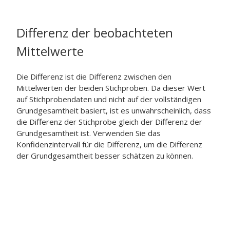
Differenz der beobachteten
Mittelwerte
Die Differenz ist die Differenz zwischen den
Mittelwerten der beiden Stichproben. Da dieser Wert
auf Stichprobendaten und nicht auf der vollständigen
Grundgesamtheit basiert, ist es unwahrscheinlich, dass
die Differenz der Stichprobe gleich der Differenz der
Grundgesamtheit ist. Verwenden Sie das
Konfidenzintervall für die Differenz, um die Differenz
der Grundgesamtheit besser schätzen zu können.