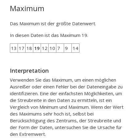
Maximum
Das Maximum ist der größte Datenwert.
In diesen Daten ist das Maximum 19.
13
17
18
19
12
10
7
9
14
Interpretation
Verwenden Sie das Maximum, um einen möglichen
Ausreißer oder einen Fehler bei der Dateneingabe zu
identifizieren. Eine der einfachsten Möglichkeiten, um
die Streubreite in den Daten zu ermitteln, ist ein
Vergleich von Minimum und Maximum. Wenn der Wert
des Maximums sehr hoch ist, selbst bei
Berücksichtigung des Zentrums, der Streubreite und
der Form der Daten, untersuchen Sie die Ursache für
den Extremwert.