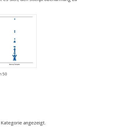
n 50
 Kategorie angezeigt.