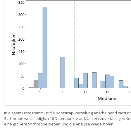
In diesem Histogramm ist die Bootstrap-Verteilung anscheinend nicht no
Stichprobe weist lediglich 16 Datenpunkte auf. Um ein zuverlässiges Kon
eine größere Stichprobe ziehen und die Analyse wiederholen.