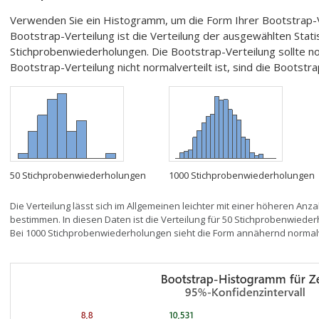
Verwenden Sie ein Histogramm, um die Form Ihrer Bootstrap-V
Bootstrap-Verteilung ist die Verteilung der ausgewählten Stati
Stichprobenwiederholungen. Die Bootstrap-Verteilung sollte no
Bootstrap-Verteilung nicht normalverteilt ist, sind die Bootst
50 Stichprobenwiederholungen
1000 Stichprobenwiederholungen
Die Verteilung lässt sich im Allgemeinen leichter mit einer höheren A
bestimmen. In diesen Daten ist die Verteilung für 50 Stichprobenwiede
Bei 1000 Stichprobenwiederholungen sieht die Form annähernd normalve