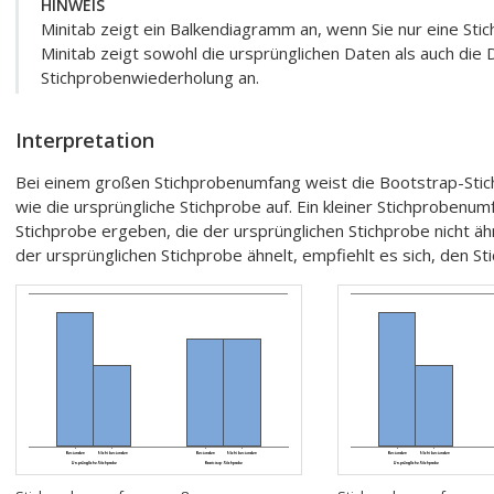
HINWEIS
Minitab zeigt ein Balkendiagramm an, wenn Sie nur eine S
Minitab zeigt sowohl die ursprünglichen Daten als auch die
Stichprobenwiederholung an.
Interpretation
Bei einem großen Stichprobenumfang weist die Bootstrap-Stich
wie die ursprüngliche Stichprobe auf. Ein kleiner Stichprobenu
Stichprobe ergeben, die der ursprünglichen Stichprobe nicht äh
der ursprünglichen Stichprobe ähnelt, empfiehlt es sich, den 