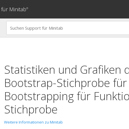
für Minitab
®
Statistiken und Grafiken 
Bootstrap-Stichprobe für
Bootstrapping für Funktio
Stichprobe
Weitere Informationen zu Minitab