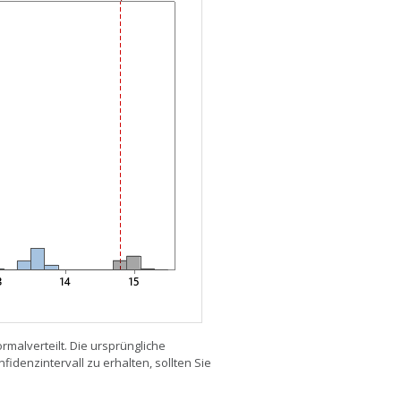
rmalverteilt. Die ursprüngliche
fidenzintervall zu erhalten, sollten Sie