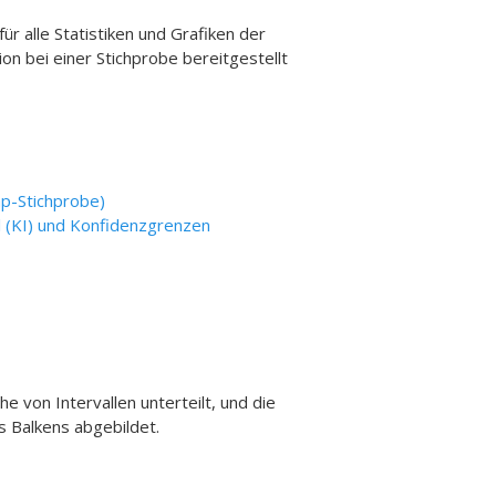
ür alle Statistiken und Grafiken der
on bei einer Stichprobe bereitgestellt
p-Stichprobe)
l (KI) und Konfidenzgrenzen
 von Intervallen unterteilt, und die
s Balkens abgebildet.