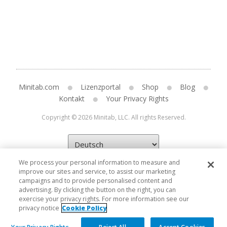
Minitab.com
Lizenzportal
Shop
Blog
Kontakt
Your Privacy Rights
Copyright © 2026 Minitab, LLC. All rights Reserved.
We process your personal information to measure and
improve our sites and service, to assist our marketing
campaigns and to provide personalised content and
advertising. By clicking the button on the right, you can
exercise your privacy rights. For more information see our
privacy notice
Cookie Policy