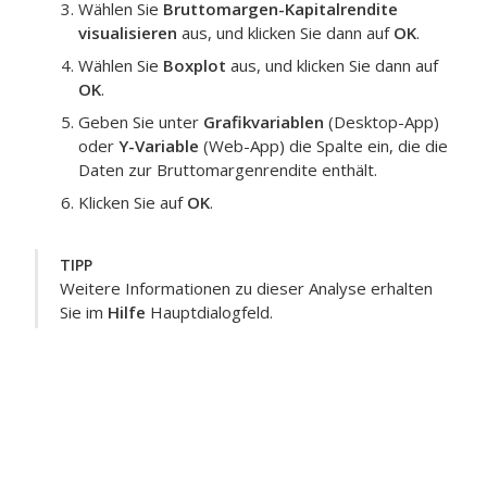
Wählen Sie
Bruttomargen-Kapitalrendite
visualisieren
aus, und klicken Sie dann auf
OK
.
Wählen Sie
Boxplot
aus, und klicken Sie dann auf
OK
.
Geben Sie unter
Grafikvariablen
(Desktop-App)
oder
Y-Variable
(Web-App) die Spalte ein, die die
Daten zur Bruttomargenrendite enthält.
Klicken Sie auf
OK
.
TIPP
Weitere Informationen zu dieser Analyse erhalten
Sie im
Hilfe
Hauptdialogfeld.