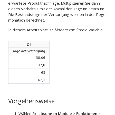
erwartete Produktnachfrage. Multiplizieren Sie dann
dieses Verhältnis mit der Anzahl der Tage im Zeitraum.
Die Bestandstage der Versorgung werden in der Regel
monatlich berechnet.
In diesem Arbeitsblatt ist
Monate vor Ort
die Variable.
C1
Tage der Versorgung
38,06
37,8
68
62,3
Vorgehensweise
Wählen Sie
Lösungen Module
>
Funktionen
>