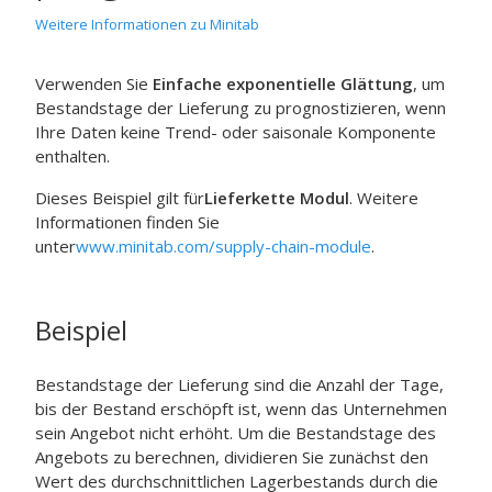
Weitere Informationen zu Minitab
Verwenden Sie
Einfache exponentielle Glättung
, um
Bestandstage der Lieferung zu prognostizieren, wenn
Ihre Daten keine Trend- oder saisonale Komponente
enthalten.
Dieses Beispiel gilt für
Lieferkette Modul
. Weitere
Informationen finden Sie
unter
www.minitab.com/supply-chain-module
.
Beispiel
Bestandstage der Lieferung sind die Anzahl der Tage,
bis der Bestand erschöpft ist, wenn das Unternehmen
sein Angebot nicht erhöht. Um die Bestandstage des
Angebots zu berechnen, dividieren Sie zunächst den
Wert des durchschnittlichen Lagerbestands durch die