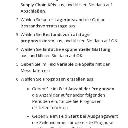
Supply Chain KPIs
aus, und klicken Sie dann auf
Abschießen
.
Wählen Sie unter
Lagerbestand
die Option
Bestandsvorrratstage
aus.
Wählen Sie
Bestandsvorrratstage
prognostizieren
aus, und klicken Sie dann auf
OK
.
Wählen Sie
Einfache exponentielle Glättung
aus, und klicken Sie dann auf
OK
.
Geben Sie im Feld
Variable
die Spalte mit den
Messdaten ein.
Wählen Sie
Prognosen erstellen
aus.
Geben Sie im Feld
Anzahl der Prognosen
die Anzahl der aufeinander folgenden
Perioden ein, für die Sie Prognosen
erstellen möchten.
Geben Sie im Feld
Start bei Ausgangswert
die Zeilennummer für die erste Prognose