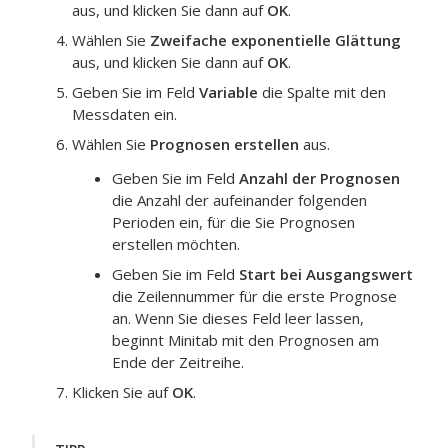
aus, und klicken Sie dann auf
OK
.
Wählen Sie
Zweifache exponentielle Glättung
aus, und klicken Sie dann auf
OK
.
Geben Sie im Feld
Variable
die Spalte mit den
Messdaten ein.
Wählen Sie
Prognosen erstellen
aus.
Geben Sie im Feld
Anzahl der Prognosen
die Anzahl der aufeinander folgenden
Perioden ein, für die Sie Prognosen
erstellen möchten.
Geben Sie im Feld
Start bei Ausgangswert
die Zeilennummer für die erste Prognose
an. Wenn Sie dieses Feld leer lassen,
beginnt Minitab mit den Prognosen am
Ende der Zeitreihe.
Klicken Sie auf
OK
.