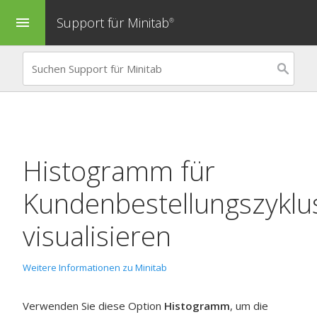
Support für Minitab
menu
®
Histogramm
für
Kundenbestellungszyklu
visualisieren
Weitere Informationen zu Minitab
Verwenden Sie diese Option
Histogramm
, um die