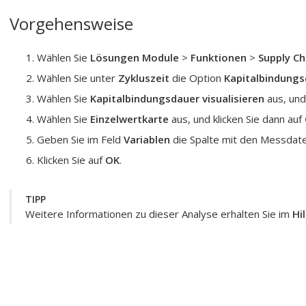
Vorgehensweise
Wählen Sie
Lösungen Module
>
Funktionen
>
Supply Ch
Wählen Sie unter
Zykluszeit
die Option
Kapitalbindungs
Wählen Sie
Kapitalbindungsdauer visualisieren
aus, und
Wählen Sie
Einzelwertkarte
aus, und klicken Sie dann auf
Geben Sie im Feld
Variablen
die Spalte mit den Messdate
Klicken Sie auf
OK
.
TIPP
Weitere Informationen zu dieser Analyse erhalten Sie im
Hi