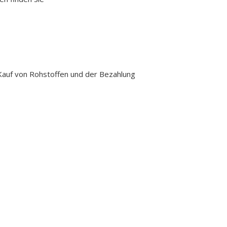
Kauf von Rohstoffen und der Bezahlung