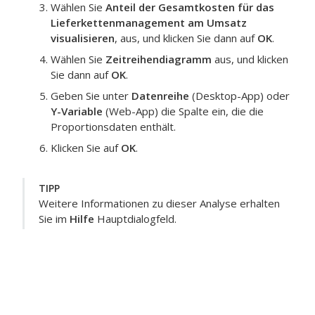
Wählen Sie
Anteil der Gesamtkosten für das
Lieferkettenmanagement am Umsatz
visualisieren
, aus, und klicken Sie dann auf
OK
.
Wählen Sie
Zeitreihendiagramm
aus, und klicken
Sie dann auf
OK
.
Geben Sie unter
Datenreihe
(Desktop-App) oder
Y-Variable
(Web-App) die Spalte ein, die die
Proportionsdaten enthält.
Klicken Sie auf
OK
.
TIPP
Weitere Informationen zu dieser Analyse erhalten
Sie im
Hilfe
Hauptdialogfeld.