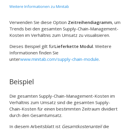
Weitere Informationen zu Minitab
Verwenden Sie diese Option
Zeitreihendiagramm
, um
Trends bei den gesamten Supply-Chain-Management-
Kosten im Verhältnis zum Umsatz zu visualisieren.
Dieses Beispiel gilt für
Lieferkette Modul
. Weitere
Informationen finden Sie
unter
www.minitab.com/supply-chain-module
.
Beispiel
Die gesamten Supply-Chain-Management-Kosten im
Verhältnis zum Umsatz sind die gesamten Supply-
Chain-Kosten für einen bestimmten Zeitraum dividiert
durch den Gesamtumsatz.
In diesem Arbeitsblatt ist
Gesamtkostenanteil
die