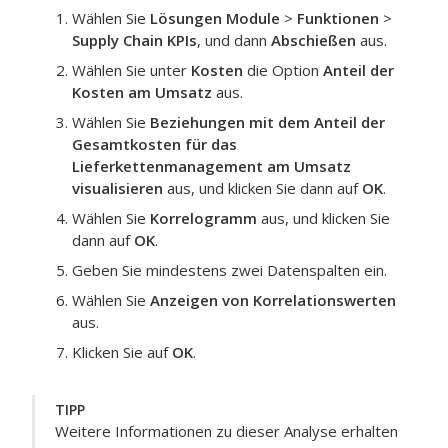
Wählen Sie
Lösungen Module
>
Funktionen
>
Supply Chain KPIs
, und dann
Abschießen
aus.
Wählen Sie unter
Kosten
die Option
Anteil der
Kosten am Umsatz
aus.
Wählen Sie
Beziehungen mit dem Anteil der
Gesamtkosten für das
Lieferkettenmanagement am Umsatz
visualisieren
aus, und klicken Sie dann auf
OK
.
Wählen Sie
Korrelogramm
aus, und klicken Sie
dann auf
OK
.
Geben Sie mindestens zwei Datenspalten ein.
Wählen Sie
Anzeigen von Korrelationswerten
aus.
Klicken Sie auf
OK
.
TIPP
Weitere Informationen zu dieser Analyse erhalten