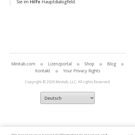
Sie im
Hilfe
Hauptdialogfeld.
Minitab.com
Lizenzportal
Shop
Blog
Kontakt
Your Privacy Rights
Copyright © 2026 Minitab, LLC. All rights Reserved.