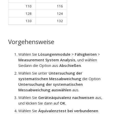
110
116
128
124
133
132
Vorgehensweise
Wählen Sie
Lösungenmodule
>
Fähigkeiten
>
Measurement System Analysis
, und wählen
Siedann die Option aus
Abschießen
.
Wählen Sie unter
Untersuchung der
systematischen Messabweichung
die Option
Untersuchung der systematischen
Messabweichung auswählen
aus.
Wählen Sie
Geräteäquivalenz nachweisen
aus,
und klicken Sie dann auf
OK
.
Wählen Sie
Äquivalenztest bei verbundenen