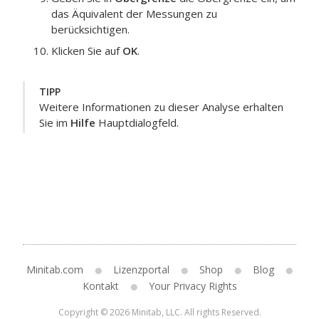
das Äquivalent der Messungen zu
berücksichtigen.
Klicken Sie auf
OK
.
TIPP
Weitere Informationen zu dieser Analyse erhalten
Sie im
Hilfe
Hauptdialogfeld.
Minitab.com
Lizenzportal
Shop
Blog
Kontakt
Your Privacy Rights
Copyright © 2026 Minitab, LLC. All rights Reserved.