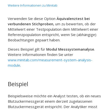
Weitere Informationen zu Minitab
Verwenden Sie diese Option
Äquivalenztest bei
verbundenen Stichproben
, um zu bewerten, ob der
Mittelwert einer Testpopulation dem Mittelwert einer
Referenzpopulation entspricht, wenn Sie (abhängige)
Beobachtungen gepaart haben.
Dieses Beispiel gilt für
Modul Messsystemanalyse
.
Weitere Informationen finden Sie unter
www.minitab.com/measurement-system-analysis-
module
.
Beispiel
Beispielsweise möchte ein Analyst testen, ob ein neues
Blutzuckermessgerät einem derzeit zugelassenen
Blutzuckermessgerät entspricht. Der Analytiker misst