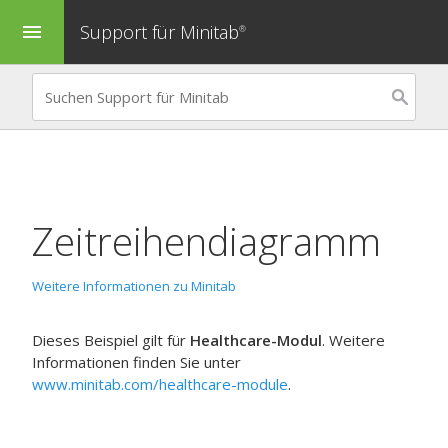
Support für Minitab
menu
®
Zeitreihendiagramm
Weitere Informationen zu Minitab
Dieses Beispiel gilt für
Healthcare-Modul
. Weitere
Informationen finden Sie unter
www.minitab.com/healthcare-module
.