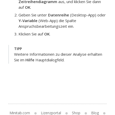
Zeitreihendiagramm
aus, und klicken Sie dann
auf
OK
.
Geben Sie unter
Datenreihe
(Desktop-App) oder
Y-Variable
(Web-App) die Spalte
Anspruchsbearbeitungszeit
ein.
Klicken Sie auf
OK
.
TIPP
Weitere Informationen zu dieser Analyse erhalten
Sie im
Hilfe
Hauptdialogfeld.
Minitab.com
Lizenzportal
Shop
Blog