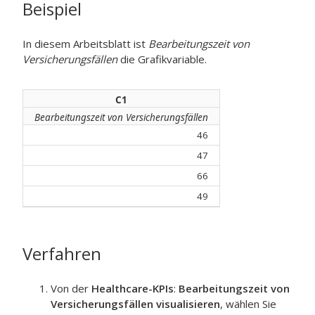
Beispiel
In diesem Arbeitsblatt ist
Bearbeitungszeit von
Versicherungsfällen
die Grafikvariable.
C1
Bearbeitungszeit von Versicherungsfällen
46
47
66
49
Verfahren
Von der
Healthcare-KPIs
:
Bearbeitungszeit von
Versicherungsfällen visualisieren
, wählen Sie