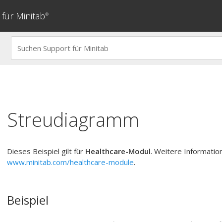
für Minitab
®
Streudiagramm
Dieses Beispiel gilt für
Healthcare-Modul
. Weitere Informatio
www.minitab.com/healthcare-module
.
Beispiel