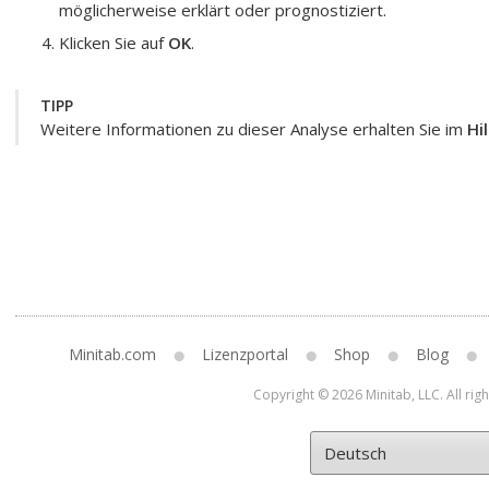
möglicherweise erklärt oder prognostiziert.
Klicken Sie auf
OK
.
TIPP
Weitere Informationen zu dieser Analyse erhalten Sie im
Hi
Minitab.com
Lizenzportal
Shop
Blog
Copyright © 2026 Minitab, LLC. All rig