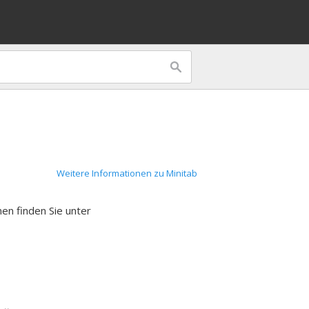
Weitere Informationen zu Minitab
nen finden Sie unter